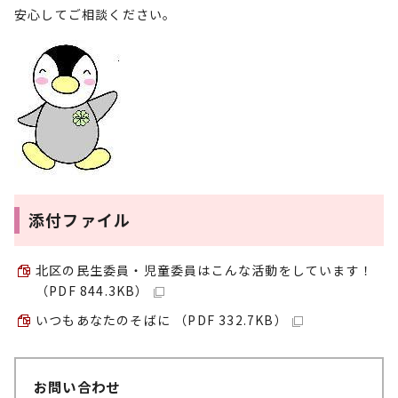
安心してご相談ください。
添付ファイル
北区の民生委員・児童委員はこんな活動をしています！
（PDF 844.3KB）
いつもあなたのそばに （PDF 332.7KB）
お問い合わせ