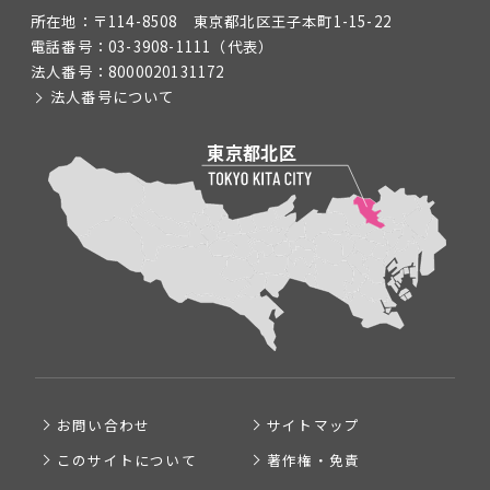
所在地：
〒114-8508 東京都北区王子本町1-15-22
電話番号：
03-3908-1111
（代表）
法人番号：
8000020131172
法人番号について
お問い合わせ
サイトマップ
このサイトについて
著作権・免責