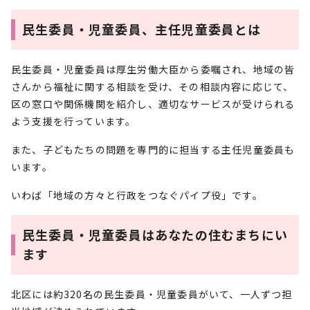
民生委員・児童委員、主任児童委員とは
民生委員・児童委員は厚生労働大臣から委嘱され、地域の皆
さんから福祉に関する相談を受け、その相談内容に応じて、
区の窓口や関係機関を紹介し、適切なサービスが受けられる
よう支援を行っています。
また、子どもたちの問題を専門的に担当する主任児童委員も
います。
いわば「地域の方々と行政をつなぐパイプ役」です。
民生委員・児童委員はあなたの住むまちにい
ます
北区には約320名の民生委員・児童委員がいて、一人ずつ担