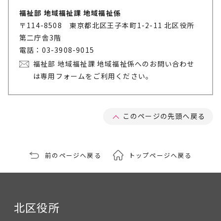
福祉部 地域福祉課 地域福祉係
〒114-8508 東京都北区王子本町1-2-11 北区役所
第二庁舎3階
電話：03-3908-9015
福祉部 地域福祉課 地域福祉係へのお問い合わせ
は専用フォームをご利用ください。
このページの先頭へ戻る
前のページへ戻る
トップページへ戻る
北区役所