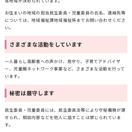
当地域が決められています。
お住まいの地域の担当民生委員・児童委員の氏名、連絡先等
については、地域福祉課地域福祉係までお問い合わせくださ
い。
さまざまな活動をしています
一人暮らし高齢者への声かけ、見守り、子育てアドバイザ
ー、児童館ネットワーク事業など、さまざまな活動を行って
います。
秘密は厳守します
民生委員・児童委員には、民生委員法等により守秘義務が課
せられ、相談内容などを他人に話すことは禁じられていま
す。