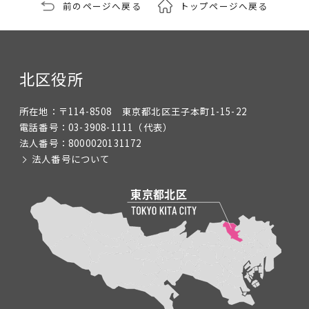
前のページへ戻る
トップページへ戻る
北区役所
所在地：
〒114-8508 東京都北区王子本町1-15-22
電話番号：
03-3908-1111
（代表）
法人番号：
8000020131172
法人番号について