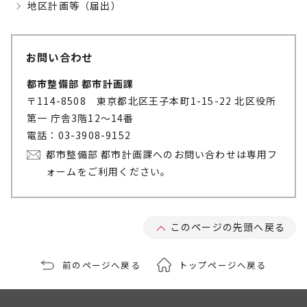
地区計画等（届出）
お問い合わせ
都市整備部 都市計画課
〒114-8508 東京都北区王子本町1-15-22 北区役所
第一 庁舎3階12～14番
電話：03-3908-9152
都市整備部 都市計画課へのお問い合わせは専用フ
ォームをご利用ください。
このページの先頭へ戻る
前のページへ戻る
トップページへ戻る