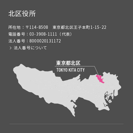
北区役所
所在地：
〒114-8508 東京都北区王子本町1-15-22
電話番号：
03-3908-1111
（代表）
法人番号：
8000020131172
法人番号について