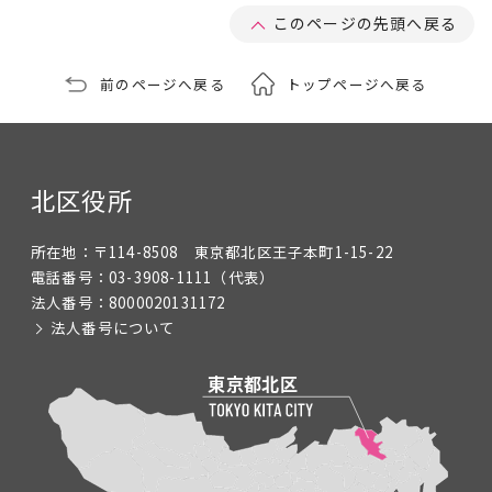
このページの先頭へ戻る
前のページへ戻る
トップページへ戻る
北区役所
所在地：
〒114-8508 東京都北区王子本町1-15-22
電話番号：
03-3908-1111
（代表）
法人番号：
8000020131172
法人番号について