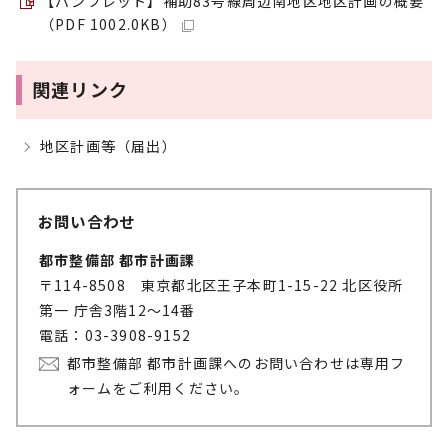
【パンフレット】補助83号線周辺南地区地区計画の概要
（PDF 1002.0KB）
関連リンク
地区計画等（届出）
お問い合わせ
都市整備部 都市計画課
〒114-8508 東京都北区王子本町1-15-22 北区役所
第一 庁舎3階12～14番
電話：03-3908-9152
都市整備部 都市計画課へのお問い合わせは専用フ
ォームをご利用ください。