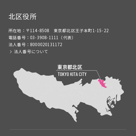
北区役所
所在地：
〒114-8508 東京都北区王子本町1-15-22
電話番号：
03-3908-1111
（代表）
法人番号：
8000020131172
法人番号について