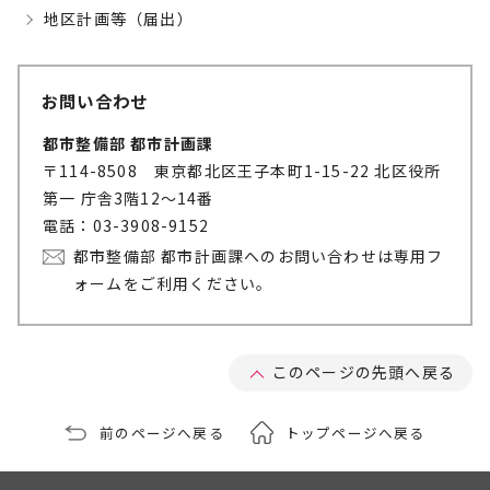
地区計画等（届出）
お問い合わせ
都市整備部 都市計画課
〒114-8508 東京都北区王子本町1-15-22 北区役所
第一 庁舎3階12～14番
電話：03-3908-9152
都市整備部 都市計画課へのお問い合わせは専用フ
ォームをご利用ください。
このページの先頭へ戻る
前のページへ戻る
トップページへ戻る