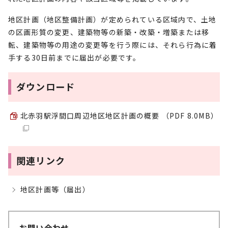
地区計画（地区整備計画）が定められている区域内で、土地
の区画形質の変更、建築物等の新築・改築・増築または移
転、建築物等の用途の変更等を行う際には、それら行為に着
手する30日前までに届出が必要です。
ダウンロード
北赤羽駅浮間口周辺地区地区計画の概要 （PDF 8.0MB）
関連リンク
地区計画等（届出）
お問い合わせ