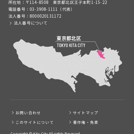
所在地：
〒114-8508 東京都北区王子本町1-15-22
電話番号：
03-3908-1111
（代表）
法人番号：
8000020131172
法人番号について
お問い合わせ
サイトマップ
このサイトについて
著作権・免責
Copyright © Kita City All rights Reserved.