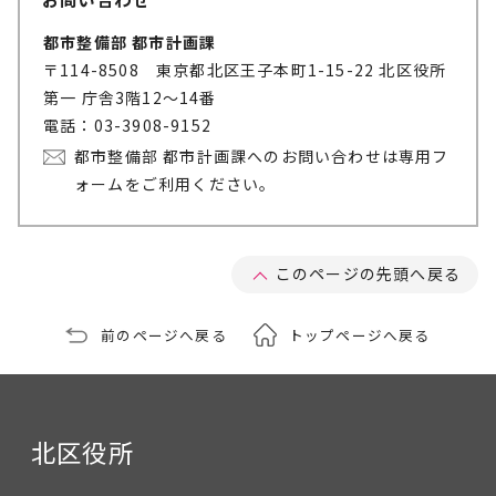
都市整備部 都市計画課
〒114-8508 東京都北区王子本町1-15-22 北区役所
第一 庁舎3階12～14番
電話：03-3908-9152
都市整備部 都市計画課へのお問い合わせは専用フ
ォームをご利用ください。
このページの先頭へ戻る
前のページへ戻る
トップページへ戻る
北区役所