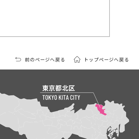
前のページへ戻る
トップページへ戻る