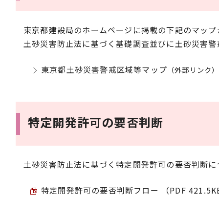
東京都建設局のホームページに掲載の下記のマップ
土砂災害防止法に基づく基礎調査並びに土砂災害警
東京都土砂災害警戒区域等マップ
（外部リンク
特定開発許可の要否判断
土砂災害防止法に基づく特定開発許可の要否判断に
特定開発許可の要否判断フロー （PDF 421.5K