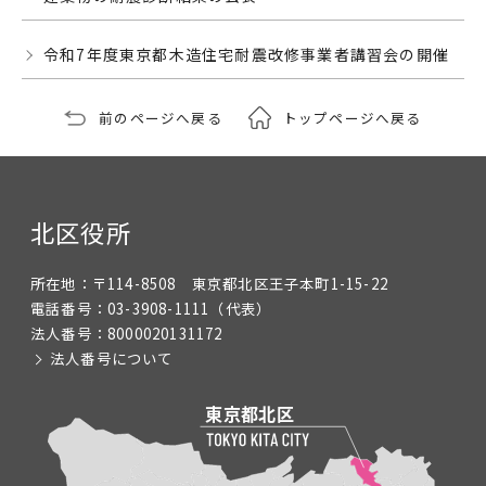
令和7年度東京都木造住宅耐震改修事業者講習会の開催
前のページへ戻る
トップページへ戻る
北区役所
所在地：
〒114-8508 東京都北区王子本町1-15-22
電話番号：
03-3908-1111
（代表）
法人番号：
8000020131172
法人番号について