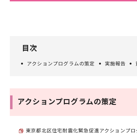
目次
アクションプログラムの策定
実施報告
アクションプログラムの策定
東京都北区住宅耐震化緊急促進アクションプログラム