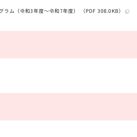
（令和3年度～令和7年度） （PDF 308.0KB）