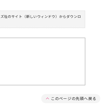
ムズ社のサイト（新しいウィンドウ）
からダウンロ
このページの先頭へ戻る