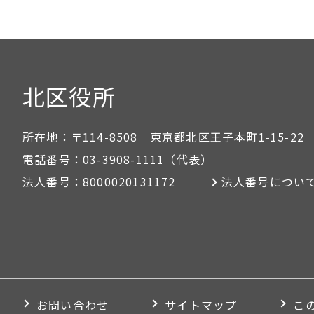
北区役所
所在地：
〒114-8508 東京都北区王子本町1-15-22
電話番号：
03-3908-1111
（代表）
法人番号：
8000020131172
法人番号につい
お問い合わせ
サイトマップ
こ