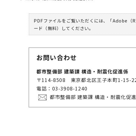
PDFファイルをご覧いただくには、「Adobe（R
ード（無料）してください。
お問い合わせ
都市整備部 建築課 構造・耐震化促進係
〒114-8508 東京都北区王子本町1-15-
電話：03-3908-1240
都市整備部 建築課 構造・耐震化促