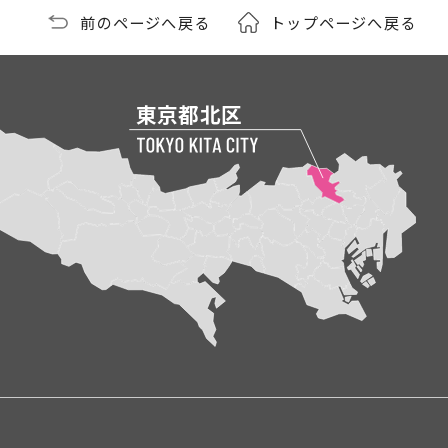
前のページへ戻る
トップページへ戻る