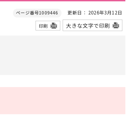
更新日： 2026年3月12日
ページ番号1009446
大きな文字で印刷
印刷