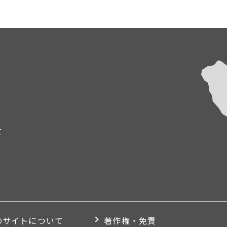
て
のサイトについて
著作権・免責