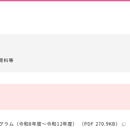
資料等
（令和8年度～令和12年度） （PDF 270.9KB）