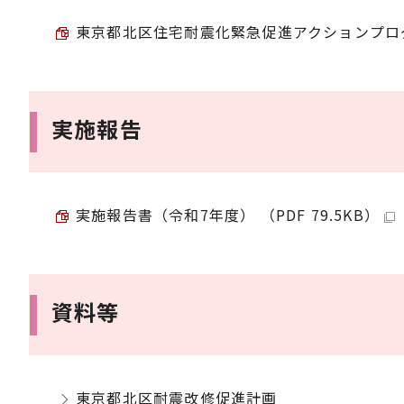
東京都北区住宅耐震化緊急促進アクションプログラム
実施報告
実施報告書（令和7年度） （PDF 79.5KB）
資料等
東京都北区耐震改修促進計画