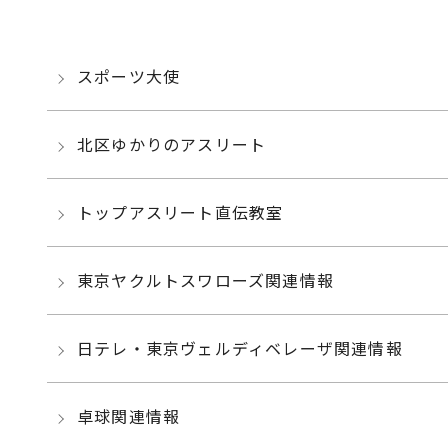
スポーツ大使
北区ゆかりのアスリート
トップアスリート直伝教室
東京ヤクルトスワローズ関連情報
日テレ・東京ヴェルディベレーザ関連情報
卓球関連情報