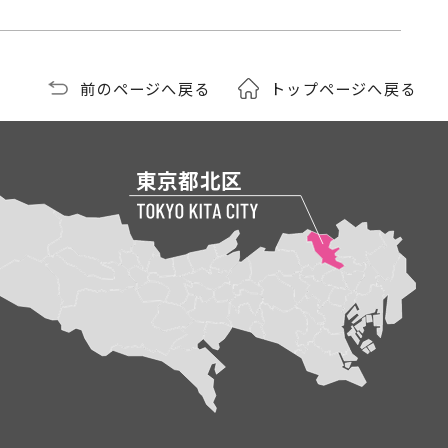
前のページへ戻る
トップページへ戻る