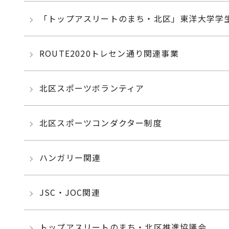
「トップアスリートのまち・北区」東洋大学学
ROUTE2020トレセン通り関連事業
北区スポーツボランティア
北区スポーツコンダクター制度
ハンガリー関連
JSC・JOC関連
トップアスリートのまち・北区推進協議会