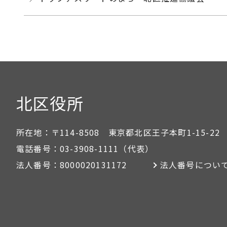
北区役所
所在地：
〒114-8508 東京都北区王子本町1-15-22
電話番号：
03-3908-1111
（代表）
法人番号：
8000020131172
法人番号につい