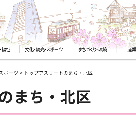
・福祉
文化・観光・スポーツ
まちづくり・環境
産業
スポーツ
> トップアスリートのまち・北区
のまち・北区