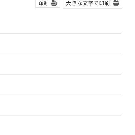
大きな文字で印刷
印刷