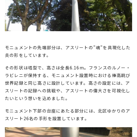
モニュメントの先端部分は、アスリートの”魂”を具現化した
炎の形をしています。
その形状は塔型で、高さは全長6.16m。フランスのルノー・
ラビレニが保持する、モニュメント設置時における棒高跳び
世界記録と同じ高さに設計しています。高さの設定には、ア
スリートの記録への挑戦や、アスリートの偉大さを可視化し
たいという想いを込めました。
モニュメント下部の台座にあたる部分には、北区ゆかりのア
スリート26名の手形を設置しています。