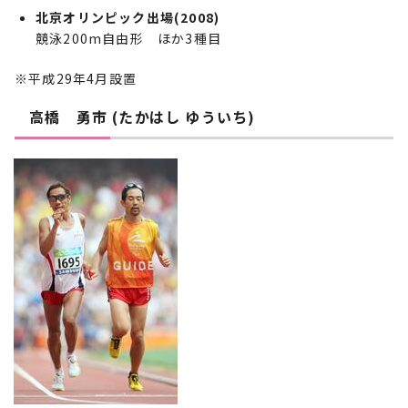
北京オリンピック出場(2008)
競泳200m自由形 ほか3種目
※平成29年4月設置
高橋 勇市 (たかはし ゆういち)