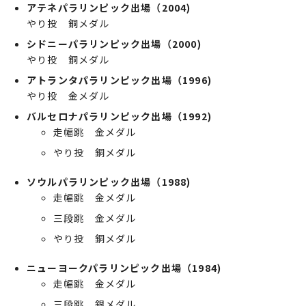
アテネパラリンピック出場（2004)
やり投 銅メダル
シドニーパラリンピック出場（2000)
やり投 銅メダル
アトランタパラリンピック出場（1996)
やり投 金メダル
バルセロナパラリンピック出場（1992)
走幅跳 金メダル
やり投 銅メダル
ソウルパラリンピック出場（1988)
走幅跳 金メダル
三段跳 金メダル
やり投 銅メダル
ニューヨークパラリンピック出場（1984)
走幅跳 金メダル
三段跳 銀メダル