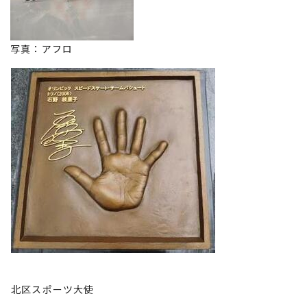
写真：アフロ
北区スポーツ大使