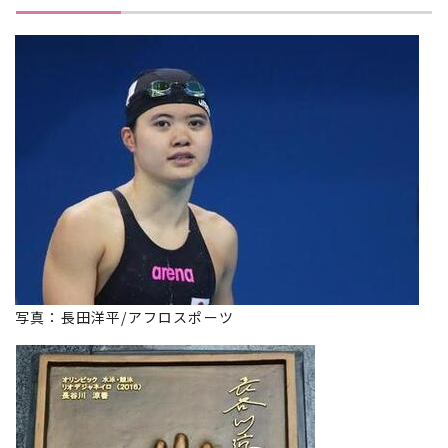
写真：長田洋平/アフロスポーツ