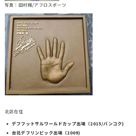
写真：田村翔/アフロスポーツ
北区在住
デフフットサルワールドカップ出場（2015/バンコク)
台北デフリンピック出場（2009)