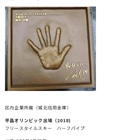
区内企業所属（城北信用金庫）
平昌オリンピック出場（2018)
フリースタイルスキー ハーフパイプ