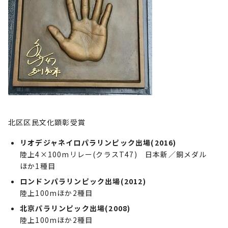
北区区民文化顕彰受賞
リオデジャネイロパラリンピック出場(2016)
陸上4×100mリレー(クラスT47) 日本新／銅メダル
ほか1種目
ロンドンパラリンピック出場(2012)
陸上100mほか2種目
北京パラリンピック出場(2008)
陸上100mほか2種目