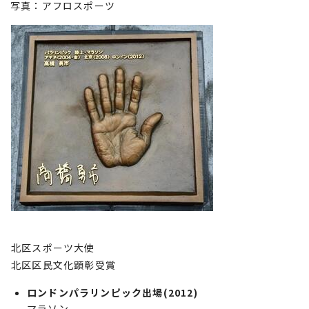
写真：アフロスポーツ
北区スポーツ大使
北区区民文化顕彰受賞
ロンドンパラリンピック出場(2012)
マラソン