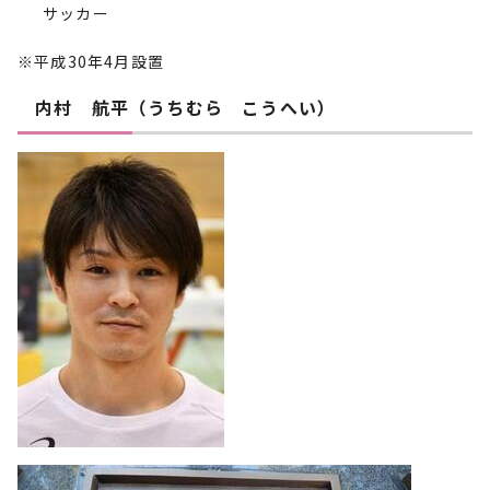
サッカー
※平成30年4月設置
内村 航平（うちむら こうへい）