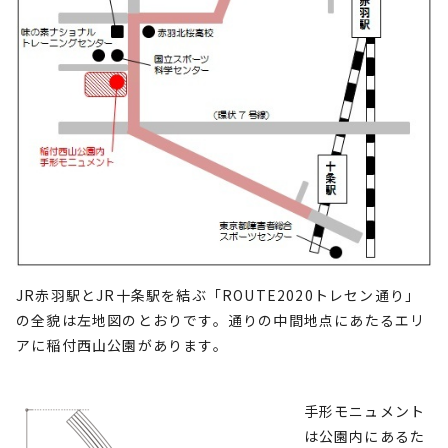
JR赤羽駅とJR十条駅を結ぶ「ROUTE2020トレセン通り」
の全貌は左地図のとおりです。通りの中間地点にあたるエリ
アに稲付西山公園があります。
手形モニュメント
は公園内にあるた