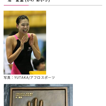
写真：YUTAKA/アフロスポーツ