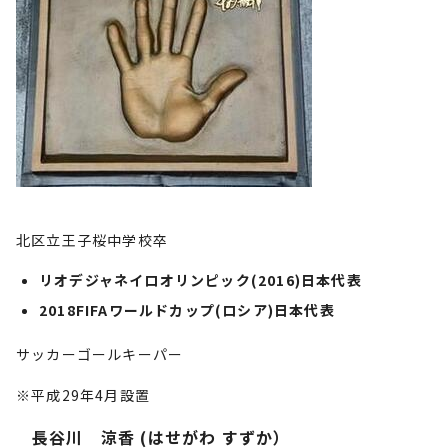
北区立王子桜中学校卒
リオデジャネイロオリンピック(2016)日本代表
2018FIFAワールドカップ(ロシア)日本代表
サッカーゴールキーパー
※平成29年4月設置
長谷川 涼香 (はせがわ すずか）