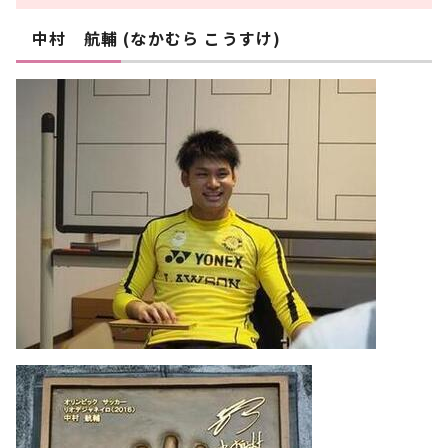
中村 航輔 (なかむら こうすけ)