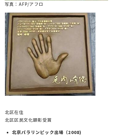
写真：AFP/アフロ
北区在住
北区区民文化顕彰受賞
北京パラリンピック出場（2008)