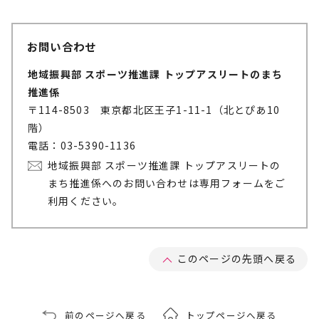
お問い合わせ
地域振興部 スポーツ推進課 トップアスリートのまち
推進係
〒114-8503 東京都北区王子1-11-1（北とぴあ10
階）
電話：03-5390-1136
地域振興部 スポーツ推進課 トップアスリートの
まち推進係へのお問い合わせは専用フォームをご
利用ください。
このページの先頭へ戻る
前のページへ戻る
トップページへ戻る