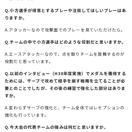
Q.小方選手が得意とするプレーや注目してほしいプレーはあ
りますか。
A.アタッカーなので攻撃面でのプレーを見ていただけたら。
Q.チームの中で小方選手はどのような役割だと思いますか。
A.エースアタッカーなので、点を取りチームを鼓舞するのが
役割だと思っています。
Q.以前のインタビュー（H30年度実施）でメダルを獲得する
ためには、サーブで攻めて相手を崩す戦略を立てることが必
要とのことでしたが、その後の練習で強化した部分はありま
すか。
A.変わらずサーブの強化と、チーム全体ではレセプションの
強化も行っています。
Q.今大会の代表チームの強みは何だと思いますか。