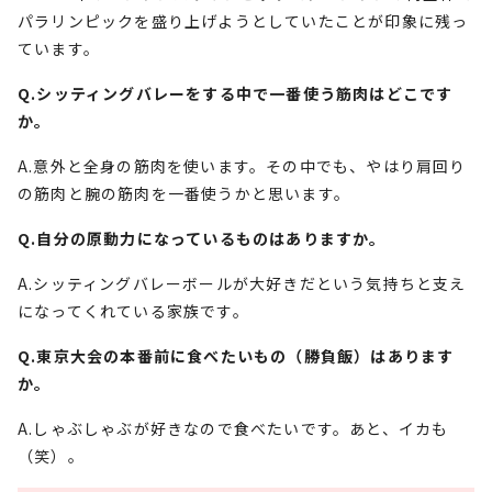
パラリンピックを盛り上げようとしていたことが印象に残っ
ています。
Q.シッティングバレーをする中で一番使う筋肉はどこです
か。
A.意外と全身の筋肉を使います。その中でも、やはり肩回り
の筋肉と腕の筋肉を一番使うかと思います。
Q.自分の原動力になっているものはありますか。
A.シッティングバレーボールが大好きだという気持ちと支え
になってくれている家族です。
Q.東京大会の本番前に食べたいもの（勝負飯）はあります
か。
A.しゃぶしゃぶが好きなので食べたいです。あと、イカも
（笑）。