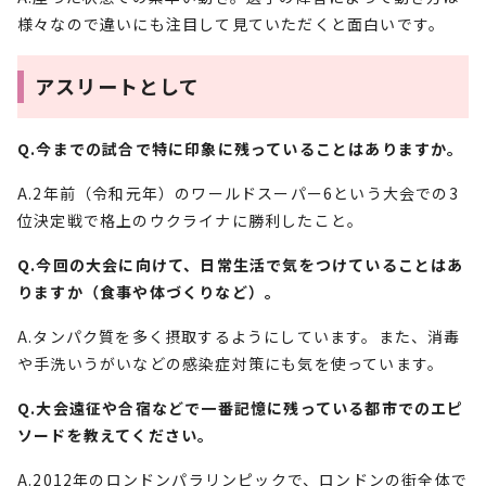
様々なので違いにも注目して見ていただくと面白いです。
アスリートとして
Q.今までの試合で特に印象に残っていることはありますか。
A.2年前（令和元年）のワールドスーパー6という大会での3
位決定戦で格上のウクライナに勝利したこと。
Q.今回の大会に向けて、日常生活で気をつけていることはあ
りますか（食事や体づくりなど）。
A.タンパク質を多く摂取するようにしています。また、消毒
や手洗いうがいなどの感染症対策にも気を使っています。
Q.大会遠征や合宿などで一番記憶に残っている都市でのエピ
ソードを教えてください。
A.2012年のロンドンパラリンピックで、ロンドンの街全体で