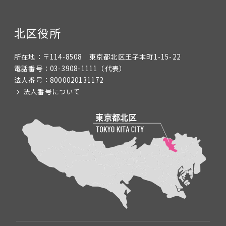
北区役所
所在地：
〒114-8508 東京都北区王子本町1-15-22
電話番号：
03-3908-1111
（代表）
法人番号：
8000020131172
法人番号について