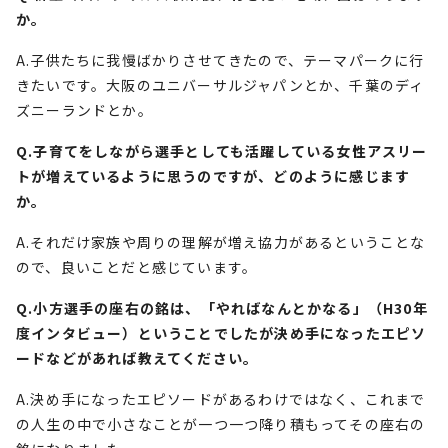
か。
A.子供たちに我慢ばかりさせてきたので、テーマパークに行
きたいです。大阪のユニバーサルジャパンとか、千葉のディ
ズニーランドとか。
Q.子育てをしながら選手としても活躍している女性アスリー
トが増えているように思うのですが、どのように感じます
か。
A.それだけ家族や周りの理解が増え協力があるということな
ので、良いことだと感じています。
Q.小方選手の座右の銘は、「やればなんとかなる」（H30年
度インタビュー）ということでしたが決め手になったエピソ
ードなどがあれば教えてください。
A.決め手になったエピソードがあるわけではなく、これまで
の人生の中で小さなことが一つ一つ降り積もってその座右の