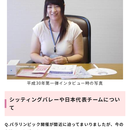
平成30年第一弾インタビュー時の写真
シッティングバレーや日本代表チームについ
て
Q.パラリンピック開催が間近に迫ってまいりましたが、今の