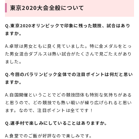
東京2020大会全般について
Q.東京2020オリンピックで印象に残った競技、試合はあり
ますか。
A.卓球は男女ともに良く見ていました。特に金メダルをとっ
た男女混合ダブルスは熱い試合がたくさんで見ごたえがあり
ました。
Q.今回のパラリンピック全体での注目ポイントは何だと思い
ますか。
A.自国開催ということでどの競技団体も特別な気持ちがある
と思うので、どの競技でも熱い戦いが繰り広げられると思い
ます。なので、注目ポイントは全てです！
Q.選手村で楽しみにしていることはありますか。
A.食堂でのご飯が好評なので楽しみです。