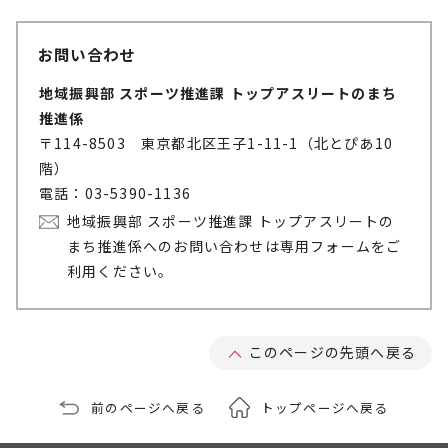
お問い合わせ
地域振興部 スポーツ推進課 トップアスリートのまち
推進係
〒114-8503 東京都北区王子1-11-1（北とぴあ10
階）
電話：03-5390-1136
地域振興部 スポーツ推進課 トップアスリートの
まち推進係へのお問い合わせは専用フォームをご
利用ください。
このページの先頭へ戻る
前のページへ戻る
トップページへ戻る