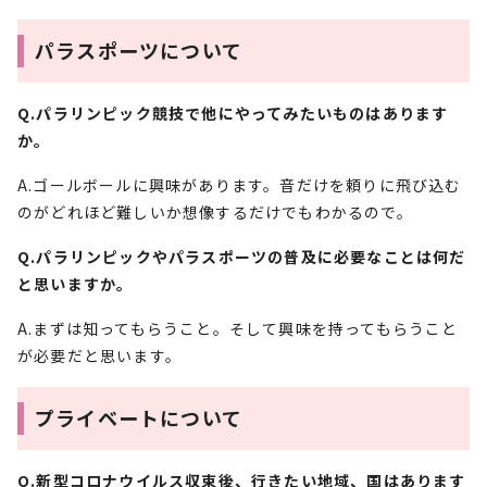
パラスポーツについて
Q.パラリンピック競技で他にやってみたいものはあります
か。
A.ゴールボールに興味があります。音だけを頼りに飛び込む
のがどれほど難しいか想像するだけでもわかるので。
Q.パラリンピックやパラスポーツの普及に必要なことは何だ
と思いますか。
A.まずは知ってもらうこと。そして興味を持ってもらうこと
が必要だと思います。
プライベートについて
Q.新型コロナウイルス収束後、行きたい地域、国はあります