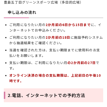
豊島五丁目グリーンスポーツ広場（多目的広場）
申し込みの流れ
ご利用になりたい月の
2か月前の6日から15日まで
に、イ
ンターネットでお申込みください。
ご利用になりたい月の
2か月前の18日
に施設予約システム
から抽選結果をご確認ください。
当選を確認された方は、支払い期限までに使用料のお支
払いをお願いします。
支払い期限は、ご利用になりたい月
の2か月前の27日
で
す。
オンライン決済の場合の支払期限は、上記前日の午後10
時です。
2.電話、インターネットでの予約方法