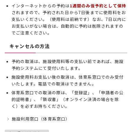
インターネットからの予約は
1週間のみ仮予約として保持
されますので、予約された日から7日後までに使用料をお
支払いください。（使用料は前納です）なお、7日以内に
お支払いがない場合は、自動的に予約は削除されますの
でご注意ください。
キャンセルの方法
予約の取消は、施設使用料等の支払い前であれば、施設
予約システムにて受付いたします。
施設使用料お支払い後の取消は、体育系窓口でのみ受付
いたします。電話での取消はできません。
体育系窓口での取消の際は、「登録証」、「申請者の公
的証明書」、「領収書」（オンライン決済の場合を除
く）を必ずお持ちください。
施設利用窓口（体育系窓口）