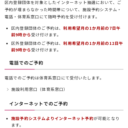
区内登録団体を対象としたインターネット抽選において、ご
予約が埋まらなかった時間帯について、施設予約システム・
電話・体育系窓口にて随時予約を受け付けます。
区内登録団体のご予約は、
利用希望月の1か月前の7日午
前9時から
受け付けます。
区外登録団体のご予約は、
利用希望月の1か月前の12日午
前9時から
受け付けます。
電話でのご予約
電話でのご予約は体育系窓口にて受付いたします。
施設利用窓口（体育系窓口）
インターネットでのご予約
施設予約システムよりインターネット予約
が可能となり
ます。