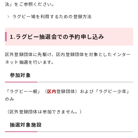
法」をご参照ください。
ラグビー場を利用するための登録方法
1.ラグビー抽選会での予約申し込み
区外登録団体に先駆け、区内登録団体を対象としたインター
ネット抽選を行います。
参加対象
「ラグビー一般」（
区内
登録団体）および「ラグビー少年」
のみ
（区外登録団体は参加できません。）
抽選対象施設