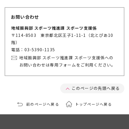
お問い合わせ
地域振興部 スポーツ推進課 スポーツ支援係
〒114-8503 東京都北区王子1-11-1（北とぴあ10
階）
電話：03-5390-1135
地域振興部 スポーツ推進課 スポーツ支援係への
お問い合わせは専用フォームをご利用ください。
このページの先頭へ戻る
前のページへ戻る
トップページへ戻る