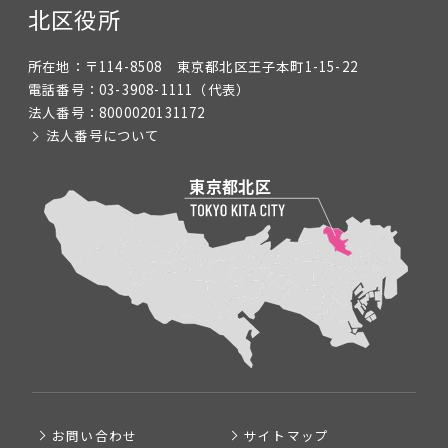
北区役所
所在地：
〒114-8508 東京都北区王子本町1-15-22
電話番号：
03-3908-1111
（代表）
法人番号：
8000020131172
法人番号について
お問い合わせ
サイトマップ