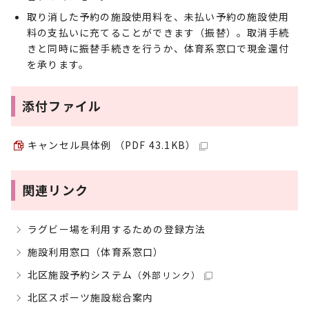
取り消した予約の施設使用料を、未払い予約の施設使用
料の支払いに充てることができます（振替）。取消手続
きと同時に振替手続きを行うか、体育系窓口で現金還付
を承ります。
添付ファイル
キャンセル具体例 （PDF 43.1KB）
関連リンク
ラグビー場を利用するための登録方法
施設利用窓口（体育系窓口）
北区施設予約システム
（外部リンク）
北区スポーツ施設総合案内