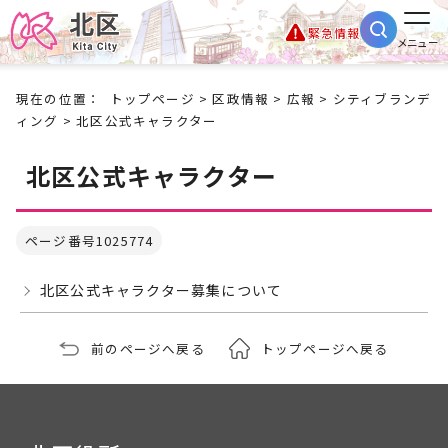
緊急情報
メニュー
現在の位置：
トップページ
>
区政情報
>
広報
>
シティブランデ
ィング
> 北区公式キャラクター
北区公式キャラクター
ページ番号1025774
北区公式キャラクター募集について
前のページへ戻る
トップページへ戻る