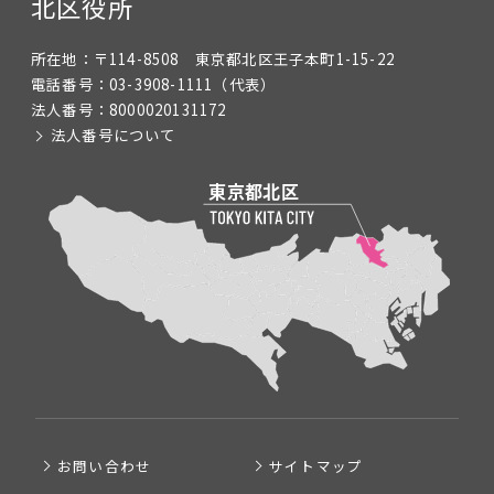
北区役所
所在地：
〒114-8508 東京都北区王子本町1-15-22
電話番号：
03-3908-1111
（代表）
法人番号：
8000020131172
法人番号について
お問い合わせ
サイトマップ