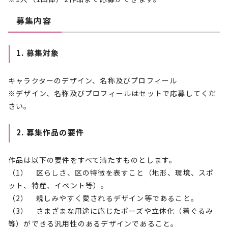
募集内容
1. 募集対象
キャラクターのデザイン、名称及びプロフィール
※デザイン、名称及びプロフィールはセットで応募してくだ
さい。
2. 募集作品の要件
作品は以下の要件をすべて満たすものとします。
（1） 区らしさ、区の特徴を表すこと（地形、環境、スポ
ット、特産、イベント等）。
（2） 親しみやすく愛されるデザイン等であること。
（3） さまざまな用途に応じたポーズや立体化（着ぐるみ
等）ができる汎用性のあるデザインであること。