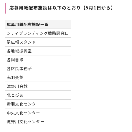
応募用紙配布施設は以下のとおり【5月1日から】
応募用紙配布施設一覧
シティブランディング戦略課窓口
駅広報スタンド
各地域振興室
各図書館
各区民事務所
赤羽会館
滝野川会館
北とぴあ
赤羽文化センター
中央文化センター
滝野川文化センター