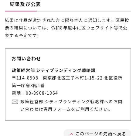
結果及び公表
結果は作品が選定された方に限り本人に通知します。区民投
票の結果については、令和8年度中に区ウェブサイト等で公
表する予定です。
お問い合わせ
政策経営部 シティブランディング戦略課
〒114-8508 東京都北区王子本町1-15-22 北区役所
第一庁舎3階1番
電話：03-3908-1364
政策経営部 シティブランディング戦略課へのお問
い合わせは専用フォームをご利用ください。
このページの先頭へ戻る