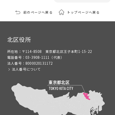
前のページへ戻る
トップページへ戻る
北区役所
所在地：
〒114-8508 東京都北区王子本町1-15-22
電話番号：
03-3908-1111
（代表）
法人番号：
8000020131172
法人番号について