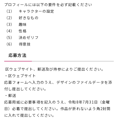
プロフィールには以下の要件を必ず記載ください
（1） キャラクターの設定
（2） 好きなもの
（3） 趣味
（4） 性格
（5） 決めゼリフ
（6） 得意技
応募方法
区ウェブサイト、郵送及び持参によりご提出ください。
・区ウェブサイト
応募フォームへ入力のうえ、デザインのファイルデータを添
付し提出してください。
・郵送
応募用紙に必要事項を記入のうえ、令和8年7月31日（金曜
日）必着で提出してください。作品が折れないよう角2封筒
に入れて提出してください。