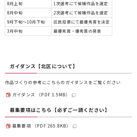
8月上旬
1次選考にて候補作品を選定
8月中旬
2次選考にて候補作品を選定
9月下旬～10月下旬
区民投票にて最優秀賞を決定
3月中旬
最優秀賞・優秀賞の発表
ガイダンス【北区について】
作品づくりの参考にこちらのガイダンスをご覧ください
ガイダンス （PDF 1.5MB）
募集要項はこちら【必ずご一読ください】
募集要項 （PDF 265.8KB）