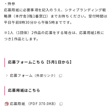
・持参
応募用紙に必要事項を記入のうえ、シティブランディング戦
略課（本庁舎3階1番窓口）までお持ちください。受付時間は
平日午前8時30分から午後5時までです。
※1人（1団体）2作品の応募をする場合は、応募用紙1枚に
つき1作品とします。
応募フォームこちら【5月1日から】
応募フォーム
（外部リンク）
応募用紙はこちら
応募用紙 （PDF 370.0KB）