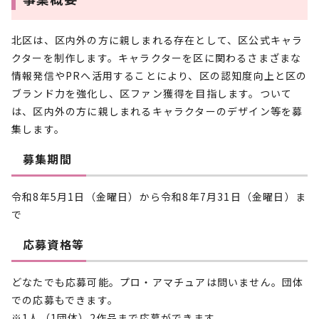
北区は、区内外の方に親しまれる存在として、区公式キャラ
クターを制作します。キャラクターを区に関わるさまざまな
情報発信やPRへ活用することにより、区の認知度向上と区の
ブランド力を強化し、区ファン獲得を目指します。ついて
は、区内外の方に親しまれるキャラクターのデザイン等を募
集します。
募集期間
令和8年5月1日（金曜日）から令和8年7月31日（金曜日）ま
で
応募資格等
どなたでも応募可能。プロ・アマチュアは問いません。団体
での応募もできます。
※1人（1団体）2作品まで応募ができます。