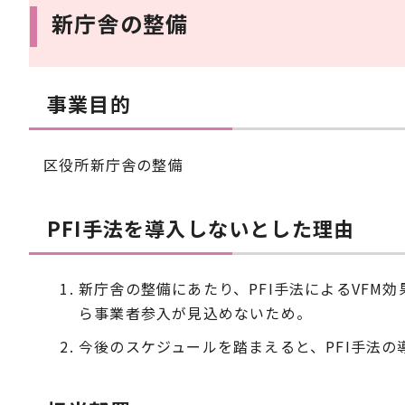
新庁舎の整備
事業目的
区役所新庁舎の整備
PFI手法を導入しないとした理由
新庁舎の整備にあたり、PFI手法によるVF
ら事業者参入が見込めないため。
今後のスケジュールを踏まえると、PFI手法