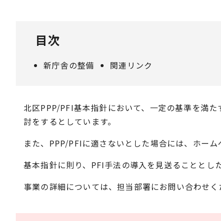
目次
新庁舎の整備
関連リンク
北区PPP/PFI基本指針において、一定の基準を満た
討をするとしています。
また、PPP/PFIに適さないとした場合には、ホ
基本指針に則り、PFI手法の導入を見送ることとし
事業の詳細については、担当部署にお問い合わせく