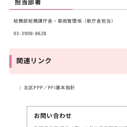
担当部署
総務部総務課庁舎・車両管理係（新庁舎担当）
03-3908-8628
関連リンク
北区PPP／PFI基本指針
お問い合わせ