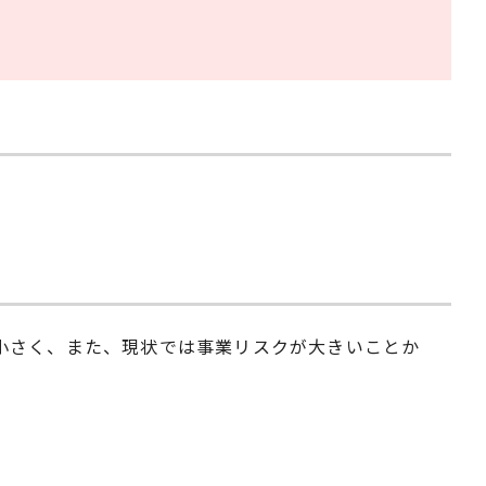
は小さく、また、現状では事業リスクが大きいことか