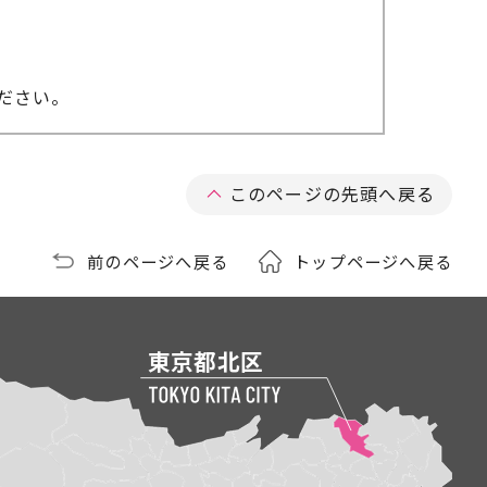
ださい。
このページの先頭へ戻る
前のページへ戻る
トップページへ戻る