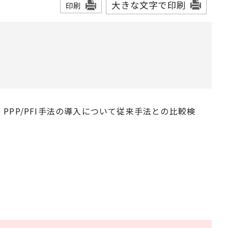
大きな文字で印刷
印刷
、PPP/PFI手法の導入について従来手法との比較検