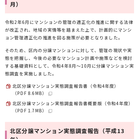
月）
令和2年6月にマンションの管理の適正化の推進に関する法律
が改正され、地域の実情等を踏まえた上で、計画的にマンシ
ョン管理適正化の推進を図る施策が必要となりました。
そのため、区内の分譲マンションに対して、管理の現状や実
態を把握し、今後の必要なマンション計画や施策などを検討
する基礎資料として、令和4年8月～10月に分譲マンション実
態調査を実施しました。
北区分譲マンション実態調査報告書（令和4年度）
（PDF 8.6MB）
北区分譲マンション実態調査報告書概要版（令和4年度）
（PDF 1.7MB）
北区分譲マンション実態調査報告（平成13