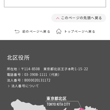
このページの先頭へ戻る
前のページへ戻る
トップページへ戻る
北区役所
所在地：
〒114-8508 東京都北区王子本町1-15-22
電話番号：
03-3908-1111
（代表）
法人番号：
8000020131172
法人番号について