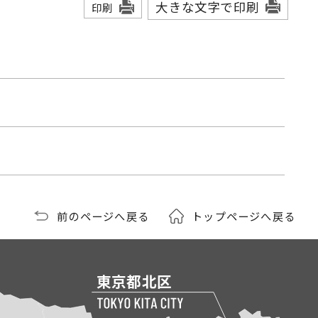
大きな文字で印刷
印刷
前のページへ戻る
トップページへ戻る