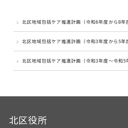
北区地域包括ケア推進計画（令和6年度から8年
北区地域包括ケア推進計画（令和3年度から5年
北区地域包括ケア推進計画（令和3年度～令和5
北区役所