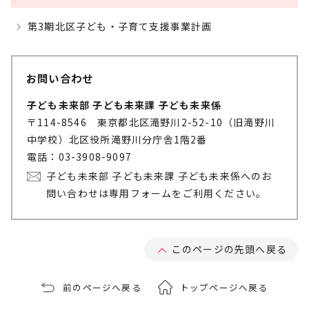
第3期北区子ども・子育て支援事業計画
お問い合わせ
子ども未来部 子ども未来課 子ども未来係
〒114-8546 東京都北区滝野川2-52-10（旧滝野川
中学校）北区役所滝野川分庁舎1階2番
電話：03-3908-9097
子ども未来部 子ども未来課 子ども未来係へのお
問い合わせは専用フォームをご利用ください。
このページの先頭へ戻る
前のページへ戻る
トップページへ戻る