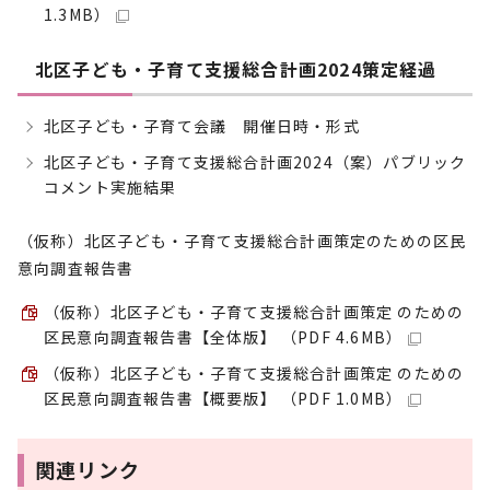
1.3MB）
北区子ども・子育て支援総合計画2024策定経過
北区子ども・子育て会議 開催日時・形式
北区子ども・子育て支援総合計画2024（案）パブリック
コメント実施結果
（仮称）北区子ども・子育て支援総合計画策定のための区民
意向調査報告書
（仮称）北区子ども・子育て支援総合計画策定 のための
区民意向調査報告書【全体版】 （PDF 4.6MB）
（仮称）北区子ども・子育て支援総合計画策定 のための
区民意向調査報告書【概要版】 （PDF 1.0MB）
関連リンク