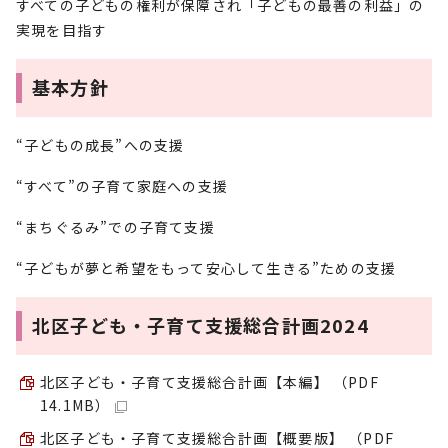
すべての子どもの権利が保障され「子どもの最善の利益」の
実現を目指す
基本方針
“子どもの成長”への支援
“すべて”の子育て家庭への支援
“まちぐるみ”での子育て支援
“子どもが夢と希望をもって安心して生きる”ための支援
北区子ども・子育て支援総合計画2024
北区子ども・子育て支援総合計画【本編】 （PDF
14.1MB）
北区子ども・子育て支援総合計画【概要版】 （PDF