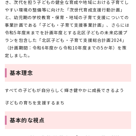
き、次代を担う子どもの健全な育成や地域における子育てし
やすい環境の整備等に向けた「次世代育成支援行動計画」
と、幼児期の学校教育・保育・地域の子育て支援についての
事業計画である「子ども・子育て支援事業計画」、さらには
令和5年度末までを計画年度とする北区子どもの未来応援プ
ランを包含した「北区子ども・子育て支援総合計画2024」
（計画期間：令和6年度から令和10年度までの5か年）を策
定しました。
基本理念
すべての子どもが自分らしく輝き健やかに成長できるよう
子どもの育ちを支援するまち
基本的な視点