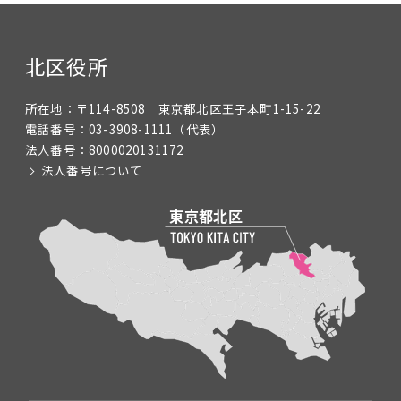
北区役所
所在地：
〒114-8508 東京都北区王子本町1-15-22
電話番号：
03-3908-1111
（代表）
法人番号：
8000020131172
法人番号について