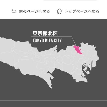
前のページへ戻る
トップページへ戻る