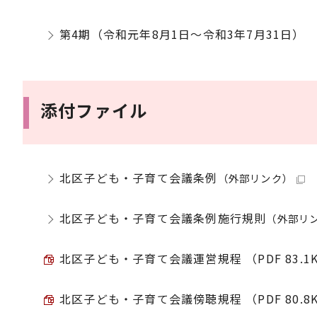
第4期（令和元年8月1日～令和3年7月31日）
添付ファイル
北区子ども・子育て会議条例
（外部リンク）
北区子ども・子育て会議条例施行規則
（外部リ
北区子ども・子育て会議運営規程 （PDF 83.1
北区子ども・子育て会議傍聴規程 （PDF 80.8