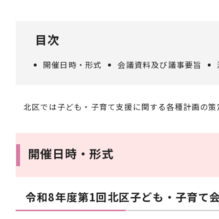
目次
開催日時・形式
会議資料及び議事要旨
北区では子ども・子育て支援に関する各種計画の策
開催日時・形式
令和8年度第1回北区子ども・子育て