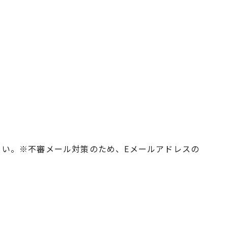
し込みください。※不審メール対策のため、Eメールアドレスの