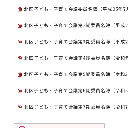
北区子ども・子育て会議委員名簿（平成25年7月1日
北区子ども・子育て会議第2期委員名簿（平成27年8
北区子ども・子育て会議第3期委員名簿（平成29年8
北区子ども・子育て会議第4期委員名簿（令和元年8月
北区子ども・子育て会議第5期委員名簿（令和3年8月
北区子ども・子育て会議第6期委員名簿（令和5年8月
北区子ども・子育て会議第7期委員名簿（令和7年8月