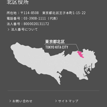
北区役所
所在地：
〒114-8508 東京都北区王子本町1-15-22
電話番号：
03-3908-1111
（代表）
法人番号：
8000020131172
法人番号について
お問い合わせ
サイトマップ