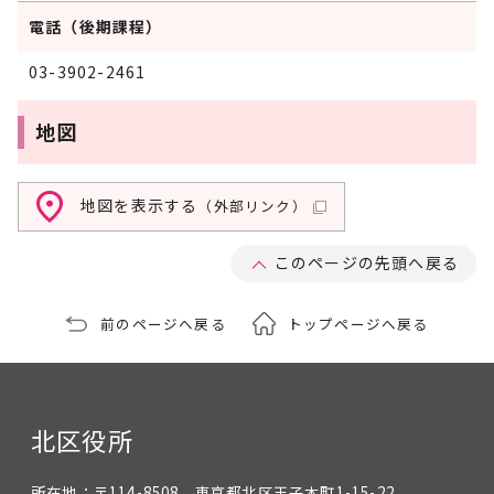
電話（後期課程）
03-3902-2461
地図
地図を表示する
（外部リンク）
このページの先頭へ戻る
前のページへ戻る
トップページへ戻る
北区役所
所在地：
〒114-8508 東京都北区王子本町1-15-22