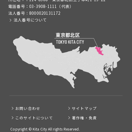
電話番号：
03-3908-1111
（代表）
法人番号：
8000020131172
法人番号について
お問い合わせ
サイトマップ
このサイトについて
著作権・免責
Copyright © Kita City All rights Reserved.