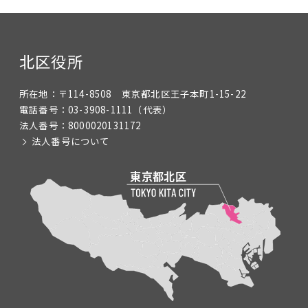
北区役所
所在地：
〒114-8508 東京都北区王子本町1-15-22
電話番号：
03-3908-1111
（代表）
法人番号：
8000020131172
法人番号について