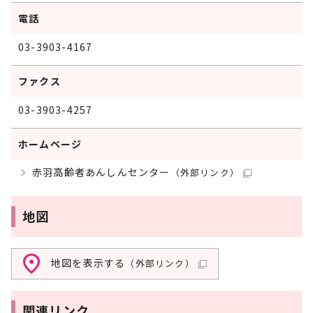
電話
03-3903-4167
ファクス
03-3903-4257
ホームページ
赤羽高齢者あんしんセンター
（外部リンク）
地図
地図を表示する
（外部リンク）
関連リンク