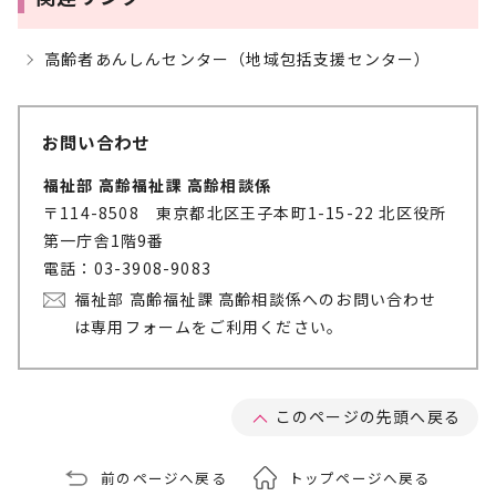
高齢者あんしんセンター（地域包括支援センター）
お問い合わせ
福祉部 高齢福祉課 高齢相談係
〒114-8508 東京都北区王子本町1-15-22 北区役所
第一庁舎1階9番
電話：03-3908-9083
福祉部 高齢福祉課 高齢相談係へのお問い合わせ
は専用フォームをご利用ください。
このページの先頭へ戻る
前のページへ戻る
トップページへ戻る