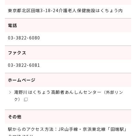
東京都北区田端3-18-24介護老人保健施設はくちょう内
電話
03-3822-6080
ファクス
03-3822-6081
ホームページ
滝野川はくちょう高齢者あんしんセンター
（外部リン
ク）
その他
駅からのアクセス方法：JR山手線・京浜東北線「田端駅」