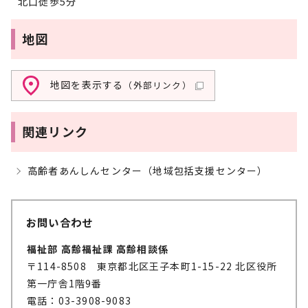
北口徒歩5分
地図
地図を表示する
（外部リンク）
関連リンク
高齢者あんしんセンター（地域包括支援センター）
お問い合わせ
福祉部 高齢福祉課 高齢相談係
〒114-8508 東京都北区王子本町1-15-22 北区役所
第一庁舎1階9番
電話：03-3908-9083