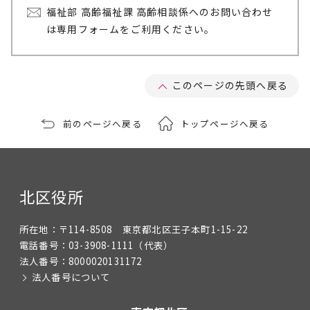
福祉部 高齢福祉課 高齢相談係へのお問い合わせ
は専用フォームをご利用ください。
このページの先頭へ戻る
前のページへ戻る
トップページへ戻る
北区役所
所在地：
〒114-8508 東京都北区王子本町1-15-22
電話番号：
03-3908-1111
（代表）
法人番号：
8000020131172
法人番号について