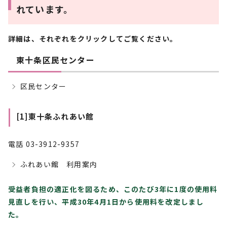
れています。
詳細は、それぞれをクリックしてご覧ください。
東十条区民センター
区民センター
[1]東十条ふれあい館
電話 03-3912-9357
ふれあい館 利用案内
受益者負担の適正化を図るため、このたび3年に1度の使用料
見直しを行い、平成30年4月1日から使用料を改定しまし
た。