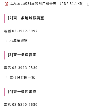
ふれあい館別施設利用料金表 （PDF 51.1KB）
[2]東十条地域振興室
電話 03-3912-8992
地域振興室
[3]東十条保育園
電話 03-3913-0530
認可保育園一覧
[4]東十条図書館
電話 03-5390-6680