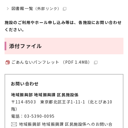
図書館一覧
（外部リンク）
施設のご利用やホール申し込み等は、各施設にお問い合わせ
ください。
添付ファイル
ごあんないパンフレット （PDF 1.4MB）
お問い合わせ
地域振興部 地域振興課 区民施設係
〒114-8503 東京都北区王子1-11-1（北とぴあ10
階）
電話：03-5390-0095
地域振興部 地域振興課 区民施設係へのお問い合