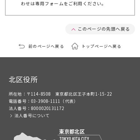
わせは専用フォームをご利用ください。
このページの先頭へ戻る
前のページへ戻る
トップページへ戻る
北区役所
所在地：
〒114-8508 東京都北区王子本町1-15-22
電話番号：
03-3908-1111
（代表）
法人番号：
8000020131172
法人番号について