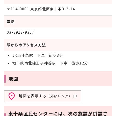
〒114-0001 東京都北区東十条3-2-14
電話
03-3912-9357
駅からのアクセス方法
JR東十条駅 下車 徒歩3分
地下鉄南北線王子神谷駅 下車 徒歩12分
地図
地図を表示する
（外部リンク）
東十条区民センターには、次の施設が併設さ