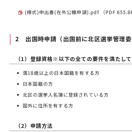
(様式)申出書(在外公館申請).pdf （PDF 655.8
2 出国時申請（出国前に北区選挙管理
（1）登録資格※以下の全ての要件を満たし
満18歳以上の日本国籍を有する方
日本国籍の方
北区の選挙人名簿に登録されている方
国外に住所を有する方
（2）申請方法