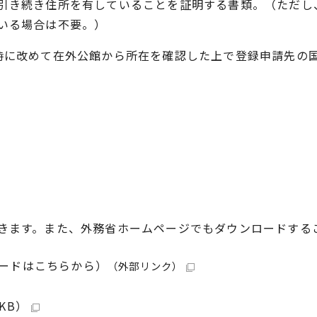
引き続き住所を有していることを証明する書類。（ただし
いる場合は不要。）
に改めて在外公館から所在を確認した上で登録申請先の
きます。また、外務省ホームページでもダウンロードする
ードはこちらから）
（外部リンク）
KB）