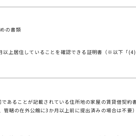
ための書類
月以上居住していることを確認できる証明書（※以下「(4
方
であることが記載されている住所地の家屋の賃貸借契約
、管轄の在外公館に3か月以上前に提出済みの場合は不要