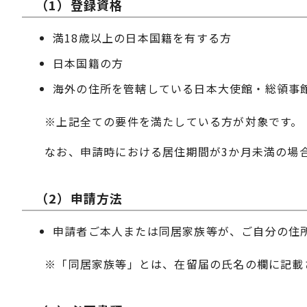
（1）登録資格
満18歳以上の日本国籍を有する方
日本国籍の方
海外の住所を管轄している日本大使館・総領事
※上記全ての要件を満たしている方が対象です。
なお、申請時における居住期間が3か月未満の場
（2）申請方法
申請者ご本人または同居家族等が、ご自分の住
※「同居家族等」とは、在留届の氏名の欄に記載