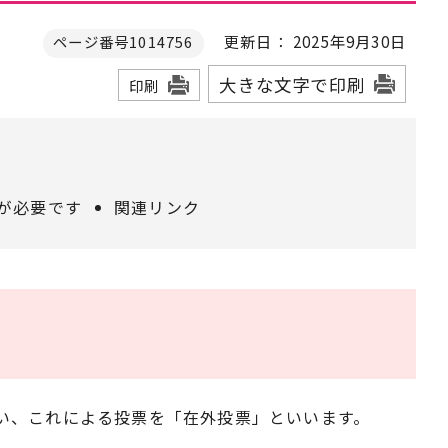
更新日： 2025年9月30日
ページ番号1014756
大きな文字で印刷
印刷
が必要です
関連リンク
い、これによる投票を「在外投票」といいます。