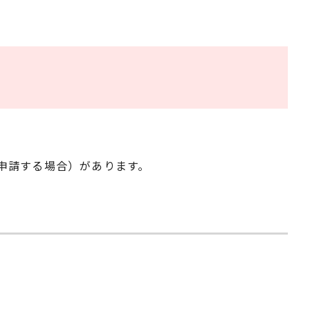
申請する場合）があります。