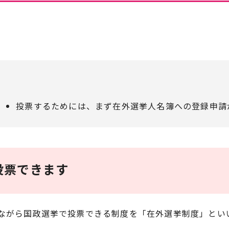
投票するためには、まず在外選挙人名簿への登録申請
投票できます
ながら国政選挙で投票できる制度を「在外選挙制度」とい