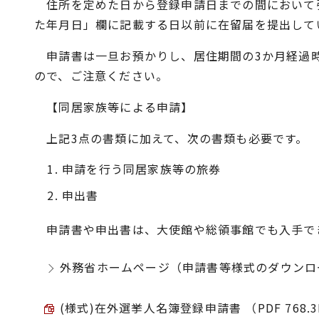
住所を定めた日から登録申請日までの間において
た年月日」欄に記載する日以前に在留届を提出して
申請書は一旦お預かりし、居住期間の3か月経過時
ので、ご注意ください。
【同居家族等による申請】
上記3点の書類に加えて、次の書類も必要です。
申請を行う同居家族等の旅券
申出書
申請書や申出書は、大使館や総領事館でも入手で
外務省ホームページ（申請書等様式のダウンロ
(様式)在外選挙人名簿登録申請書 （PDF 768.3