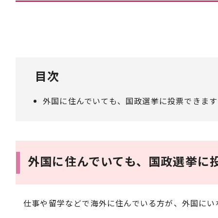
目次
外国に住んでいても、国政選挙に投票できます
外国に住んでいても、国政選挙に
仕事や留学などで海外に住んでいる方が、外国にい