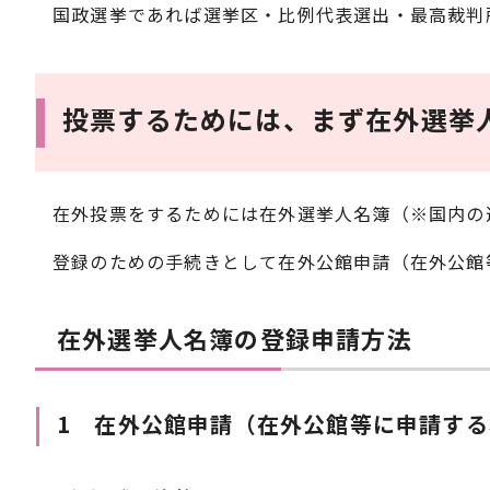
国政選挙であれば選挙区・比例代表選出・最高裁判
投票するためには、まず在外選挙
在外投票をするためには在外選挙人名簿（※国内の
登録のための手続きとして在外公館申請（在外公館
在外選挙人名簿の登録申請方法
1 在外公館申請（在外公館等に申請する