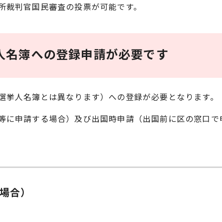
所裁判官国民審査の投票が可能です。
人名簿への登録申請が必要です
選挙人名簿とは異なります）への登録が必要となります。
等に申請する場合）及び出国時申請（出国前に区の窓口で
場合）