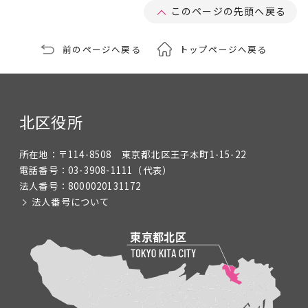
このページの先頭へ戻る
前のページへ戻る
トップページへ戻る
北区役所
所在地：
〒114-8508 東京都北区王子本町1-15-22
電話番号：
03-3908-1111
（代表）
法人番号：
8000020131172
法人番号について