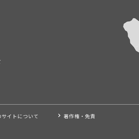
て
のサイトについて
著作権・免責