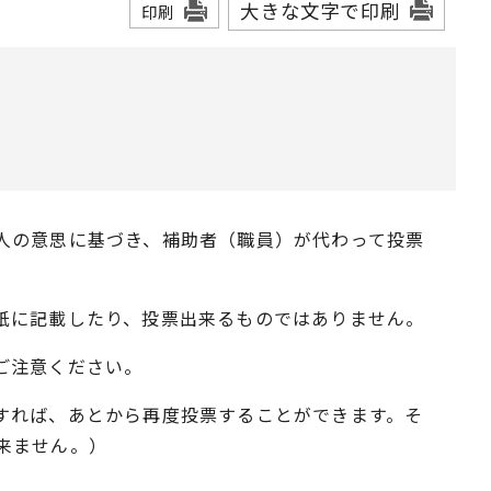
大きな文字で印刷
印刷
人の意思に基づき、補助者（職員）が代わって投票
紙に記載したり、投票出来るものではありません。
ご注意ください。
すれば、あとから再度投票することができます。そ
来ません。）