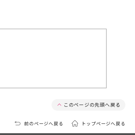
このページの先頭へ戻る
前のページへ戻る
トップページへ戻る