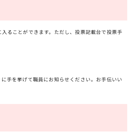
に入ることができます。ただし、投票記載台で投票手
ぐに手を挙げて職員にお知らせください。お手伝いい