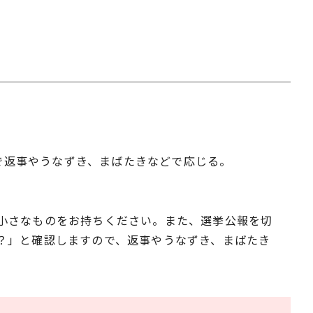
で返事やうなずき、まばたきなどで応じる。
小さなものをお持ちください。また、選挙公報を切
？」と確認しますので、返事やうなずき、まばたき