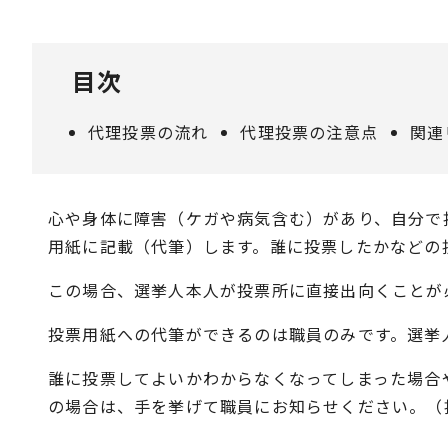
目次
代理投票の流れ
代理投票の注意点
関連
心や身体に障害（ケガや病気含む）があり、自分で
用紙に記載（代筆）します。誰に投票したかなどの
この場合、選挙人本人が投票所に直接出向くことが
投票用紙への代筆ができるのは職員のみです。選挙
誰に投票してよいかわからなくなってしまった場合
の場合は、手を挙げて職員にお知らせください。（