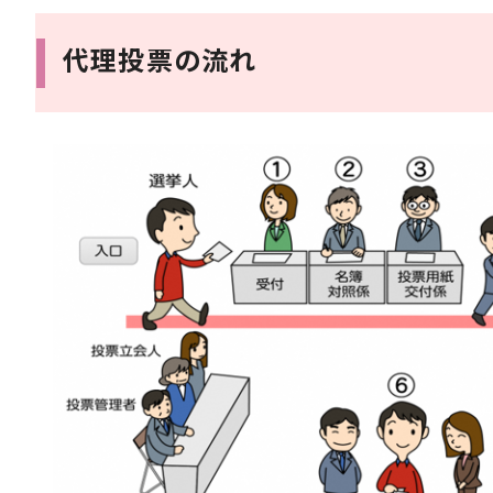
代理投票の流れ