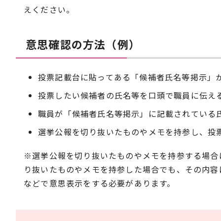
えください。
意思確認の方法（例）
投票記載台に貼ってある「候補者氏名等掲示」
投票したい候補者の氏名等を口頭で職員に伝え
職員が「候補者氏名等掲示」に記載されている
選挙公報を切り抜いたものやメモを持参し、投
※選挙公報を切り抜いたものやメモを持参する場合
り抜いたものやメモを持参した場合でも、その内容
などで意思表示をする必要があります。