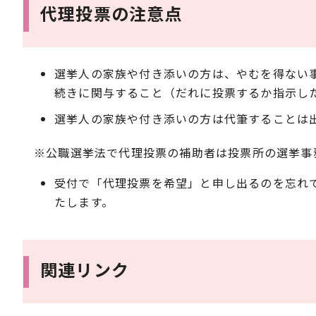
代理投票の注意点
選挙人の家族や付き添いの方は、やむを得ない
続きに関与すること（だれに投票するか指示し
選挙人の家族や付き添いの方は代筆することは
※公職選挙法で代理投票の補助者は投票所の選挙事
受付で「代理投票を希望」と申し出るのを忘れ
たします。
関連リンク