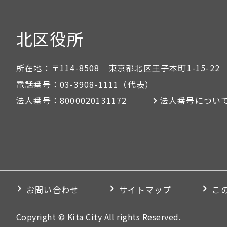
北区役所
所在地：
〒114-8508 東京都北区王子本町1-15-22
電話番号：
03-3908-1111
（代表）
法人番号：
8000020131172
法人番号につい
お問い合わせ
サイトマップ
こ
Copyright © Kita City All rights Reserved.