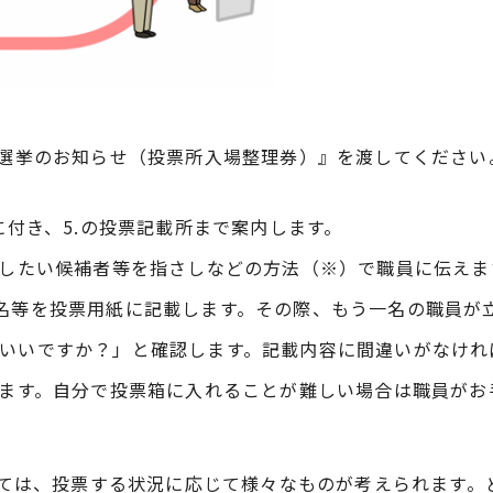
『選挙のお知らせ（投票所入場整理券）』を渡してくださ
に付き、5.の投票記載所まで案内します。
票したい候補者等を指さしなどの方法（※）で職員に伝えま
名等を投票用紙に記載します。その際、もう一名の職員が
いいですか？」と確認します。記載内容に間違いがなければ
れます。自分で投票箱に入れることが難しい場合は職員がお
ては、投票する状況に応じて様々なものが考えられます。