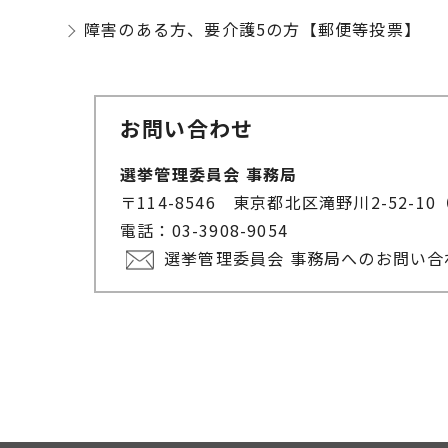
障害のある方、要介護5の方【郵便等投票】
お問い合わせ
選挙管理委員会 事務局
〒114-8546 東京都北区滝野川2-52
電話：03-3908-9054
選挙管理委員会 事務局へのお問い