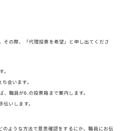
い。その際、「代理投票を希望」と申し出てくださ
す。
立ち会います。
、職員が6.の投票箱まで案内します。
手伝いします。
どのような方法で意思確認をするにか、職員にお伝