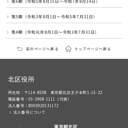
第6期（令和5年8月15日～令和7年8月14日）
第5期（令和3年8月1日～令和5年7月31日）
第4期（令和元年8月1日～令和3年7月31日）
前のページへ戻る
トップページへ戻る
北区役所
所在地：
〒114-8508 東京都北区王子本町1-15-22
電話番号：
03-3908-1111
（代表）
法人番号：
8000020131172
法人番号について