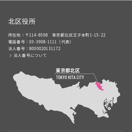
北区役所
所在地：
〒114-8508 東京都北区王子本町1-15-22
電話番号：
03-3908-1111
（代表）
法人番号：
8000020131172
法人番号について