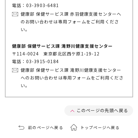
電話：03-3903-6481
健康部 保健サービス課 赤羽健康支援センターへ
のお問い合わせは専用フォームをご利用くださ
い。
健康部 保健サービス課 滝野川健康支援センター
〒114-0024 東京都北区西ケ原1-19-12
電話：03-3915-0184
健康部 保健サービス課 滝野川健康支援センター
へのお問い合わせは専用フォームをご利用くださ
い。
このページの先頭へ戻る
前のページへ戻る
トップページへ戻る