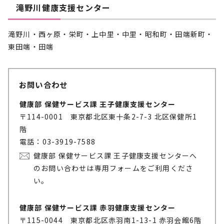
滝野川健康支援センター
滝野川・西ヶ原・栄町・上中里・中里・昭和町・田端新町・
東田端・田端
お問い合わせ
健康部 保健サービス課 王子健康支援センター
〒114-0001 東京都北区東十条2-7-3 北区保健所1
階
電話：03-3919-7588
健康部 保健サービス課 王子健康支援センターへ
のお問い合わせは専用フォームをご利用くださ
い。
健康部 保健サービス課 赤羽健康支援センター
〒115-0044 東京都北区赤羽南1-13-1 赤羽会館6階