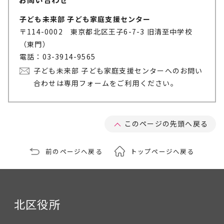
子ども未来部 子ども家庭支援センター
〒114-0002 東京都北区王子6-7-3 旧清至中学校
（東門）
電話：03-3914-9565
子ども未来部 子ども家庭支援センターへのお問い
合わせは専用フォームをご利用ください。
このページの先頭へ戻る
前のページへ戻る
トップページへ戻る
北区役所