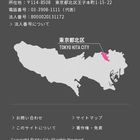
所在地：
〒114-8508 東京都北区王子本町1-15-22
電話番号：
03-3908-1111
（代表）
法人番号：
8000020131172
法人番号について
お問い合わせ
サイトマップ
このサイトについて
著作権・免責
Copyright © Kita City All rights Reserved.