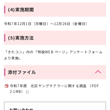
(4)実施期間
令和7年12月1日（月曜日）～12月26日（金曜日）
(5)実施方法
「きたコン」内の「特設WEB ページ」アンケートフォーム
より実施。
添付ファイル
令和7年度 北区ヤングケアラーに関する調査 （PDF
2.1MB）
お問い合わせ