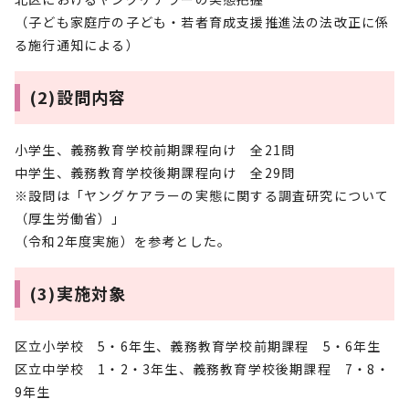
（子ども家庭庁の子ども・若者育成支援推進法の法改正に係
る施行通知による）
(2)設問内容
小学生、義務教育学校前期課程向け 全21問
中学生、義務教育学校後期課程向け 全29問
※設問は「ヤングケアラーの実態に関する調査研究について
（厚生労働省）」
（令和2年度実施）を参考とした。
(3)実施対象
区立小学校 5・6年生、義務教育学校前期課程 5・6年生
区立中学校 1・2・3年生、義務教育学校後期課程 7・8・
9年生