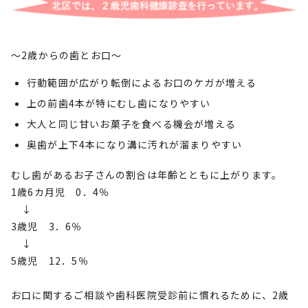
～2歳からの歯とお口～
行動範囲が広がり転倒によるお口のケガが増える
上の前歯4本が特にむし歯になりやすい
大人と同じ甘いお菓子を食べる機会が増える
奥歯が上下4本になり溝に汚れが溜まりやすい
むし歯があるお子さんの割合は年齢とともに上がります。
1歳6カ月児 0．4％
↓
3歳児 3．6％
↓
5歳児 12．5％
お口に関するご相談や歯科医院受診前に慣れるために、2歳