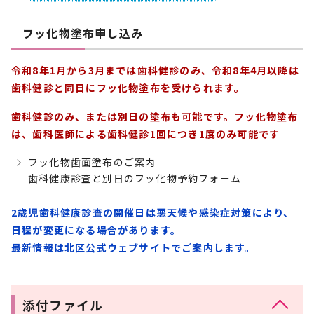
フッ化物塗布申し込み
令和8年1月から3月までは歯科健診のみ、令和8年4月以降は
歯科健診と同日にフッ化物塗布を受けられます。
歯科健診のみ、または別日の塗布も可能です。フッ化物塗布
は、歯科医師による歯科健診1回につき1度のみ可能です
フッ化物歯面塗布のご案内
歯科健康診査と別日のフッ化物予約フォーム
2歳児歯科健康診査の開催日は悪天候や感染症対策により、
日程が変更になる場合があります。
最新情報は北区公式ウェブサイトでご案内します。
添付ファイル