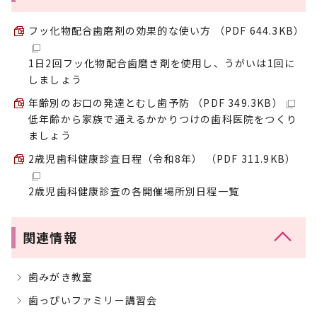
フッ化物配合歯磨剤の効果的な使い方 （PDF 644.3KB）
1日2回フッ化物配合歯磨き剤を使用し、うがいは1回に
しましょう
年齢別のお口の発達とむし歯予防 （PDF 349.3KB）
低年齢から家族で通えるかかりつけの歯科医院をつくり
ましょう
2歳児歯科健康診査日程（令和8年） （PDF 311.9KB）
2歳児歯科健康診査の各開催場所別日程一覧
関連情報
歯みがき教室
歯っぴいファミリー講習会