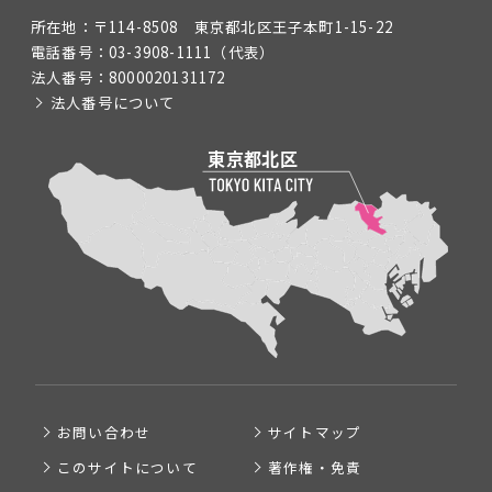
所在地：
〒114-8508 東京都北区王子本町1-15-22
電話番号：
03-3908-1111
（代表）
法人番号：
8000020131172
法人番号について
お問い合わせ
サイトマップ
このサイトについて
著作権・免責