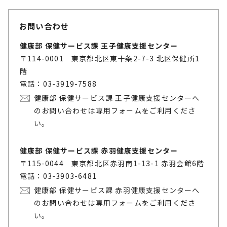
お問い合わせ
健康部 保健サービス課 王子健康支援センター
〒114-0001 東京都北区東十条2-7-3 北区保健所1
階
電話：03-3919-7588
健康部 保健サービス課 王子健康支援センターへ
のお問い合わせは専用フォームをご利用くださ
い。
健康部 保健サービス課 赤羽健康支援センター
〒115-0044 東京都北区赤羽南1-13-1 赤羽会館6階
電話：03-3903-6481
健康部 保健サービス課 赤羽健康支援センターへ
のお問い合わせは専用フォームをご利用くださ
い。