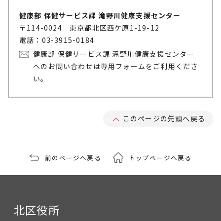
健康部 保健サービス課 滝野川健康支援センター
〒114-0024 東京都北区西ケ原1-19-12
電話：03-3915-0184
健康部 保健サービス課 滝野川健康支援センター
へのお問い合わせは専用フォームをご利用くださ
い。
このページの先頭へ戻る
前のページへ戻る
トップページへ戻る
北区役所