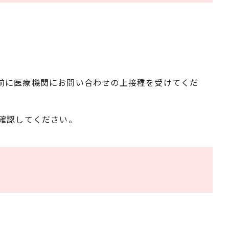
前に医療機関にお問い合わせの上接種を受けてくだ
確認してください。