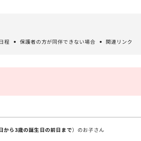
日程
保護者の方が同伴できない場合
関連リンク
日から3歳の誕生日の前日まで
）のお子さん