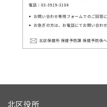
電話：03-3919-3104
お問い合わせ専用フォームでのご回答
お急ぎの方は、お電話にてお問い合わ
北区保健所 保健予防課 保健予防係
北区役所