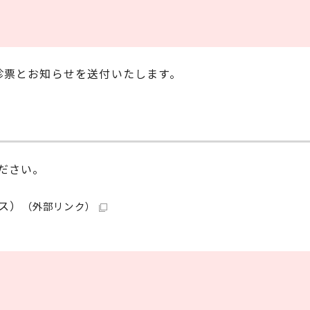
診票とお知らせを送付いたします。
ださい。
ス）
（外部リンク）