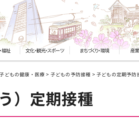
・福祉
文化・観光・スポーツ
まちづくり・環境
産業
子どもの健康・医療
>
子どもの予防接種
>
子どもの定期予防
う）定期接種