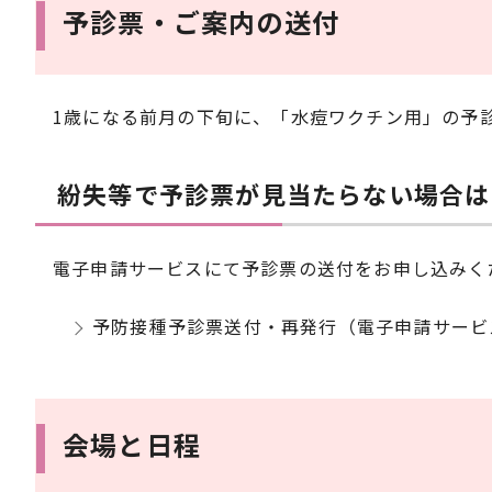
予診票・ご案内の送付
1歳になる前月の下旬に、「水痘ワクチン用」の予
紛失等で予診票が見当たらない場合は
電子申請サービスにて予診票の送付をお申し込みく
予防接種予診票送付・再発行（電子申請サービ
会場と日程