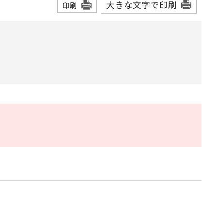
大きな文字で印刷
印刷