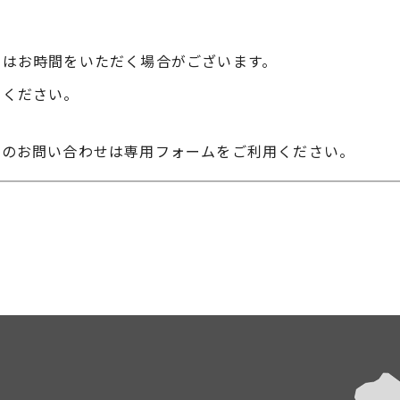
にはお時間をいただく場合がございます。
せください。
へのお問い合わせは専用フォームをご利用ください。