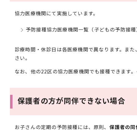
協力医療機関にて実施しています。
予防接種協力医療機関一覧（子どもの予防接種
診療時間・休診日は各医療機関で異なります。また
さい。
なお、他の22区の協力医療機関でも接種できます
保護者の方が同伴できない場合
お子さんの定期の予防接種には、原則、
保護者の同