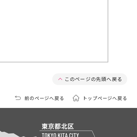
このページの先頭へ戻る
前のページへ戻る
トップページへ戻る