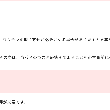
）
、ワクチンの取り寄せが必要になる場合がありますので事
。その際は、当該区の協力医療機関であることを必ず事前に
伴
が必要です。