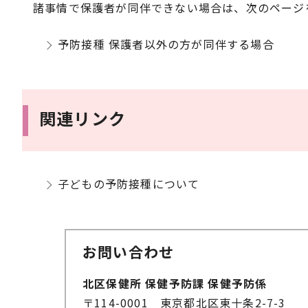
諸事情で保護者が同伴できない場合は、次のページ
予防接種 保護者以外の方が同伴する場合
関連リンク
子どもの予防接種について
お問い合わせ
北区保健所 保健予防課 保健予防係
〒114-0001 東京都北区東十条2-7-3