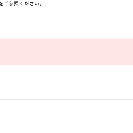
をご参照ください。