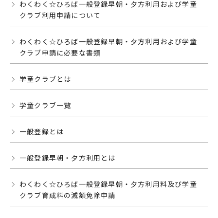
わくわく☆ひろば一般登録早朝・夕方利用および学童
クラブ利用申請について
わくわく☆ひろば一般登録早朝・夕方利用および学童
クラブ申請に必要な書類
学童クラブとは
学童クラブ一覧
一般登録とは
一般登録早朝・夕方利用とは
わくわく☆ひろば一般登録早朝・夕方利用料及び学童
クラブ育成料の減額免除申請