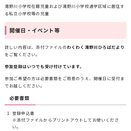
滝野川小学校在籍児童および滝野川小学校通学区域に居住す
る私立小学校等の児童
開催日・イベント等
詳しい内容は、添付ファイルの
わくわく滝野川ひろばだより
をご覧ください。
参加登録はいつでも受け付けています。
参加ご希望の方は必要書類をご用意のうえ、開催日に受付ま
でお越しください。
必要書類
登録申込書
※添付ファイルからプリントアウトしてお使いくださ
い。