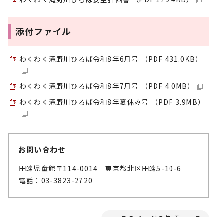
添付ファイル
わくわく滝野川ひろば令和8年6月号 （PDF 431.0KB）
わくわく滝野川ひろば令和8年7月号 （PDF 4.0MB）
わくわく滝野川ひろば令和8年夏休み号 （PDF 3.9MB）
お問い合わせ
田端児童館
〒114-0014 東京都北区田端5-10-6
電話：03-3823-2720