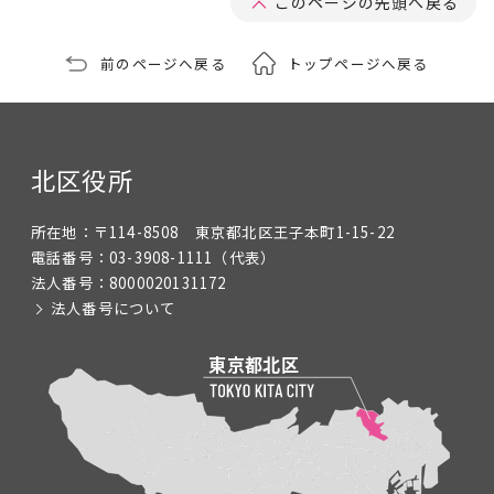
このページの先頭へ戻る
前のページへ戻る
トップページへ戻る
北区役所
所在地：
〒114-8508 東京都北区王子本町1-15-22
電話番号：
03-3908-1111
（代表）
法人番号：
8000020131172
法人番号について