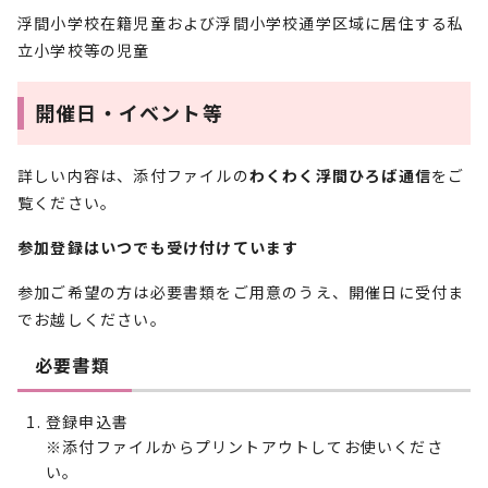
浮間小学校在籍児童および浮間小学校通学区域に居住する私
立小学校等の児童
開催日・イベント等
詳しい内容は、添付ファイルの
わくわく浮間ひろば通信
をご
覧ください。
参加登録はいつでも受け付けています
参加ご希望の方は必要書類をご用意のうえ、開催日に受付ま
でお越しください。
必要書類
登録申込書
※添付ファイルからプリントアウトしてお使いくださ
い。