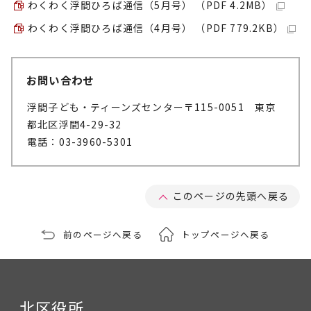
わくわく浮間ひろば通信（5月号） （PDF 4.2MB）
わくわく浮間ひろば通信（4月号） （PDF 779.2KB）
お問い合わせ
浮間子ども・ティーンズセンター
〒115-0051 東京
都北区浮間4-29-32
電話：03-3960-5301
このページの先頭へ戻る
前のページへ戻る
トップページへ戻る
北区役所