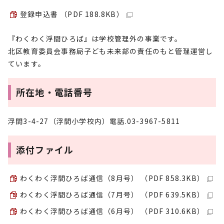
登録申込書 （PDF 188.8KB）
『わくわく浮間ひろば』は学校管理外の事業です。
北区教育委員会事務局子ども未来部の責任のもと管理運営し
ています。
所在地・電話番号
浮間3-4-27（浮間小学校内）電話.03-3967-5811
添付ファイル
わくわく浮間ひろば通信（8月号） （PDF 858.3KB）
わくわく浮間ひろば通信（7月号） （PDF 639.5KB）
わくわく浮間ひろば通信（6月号） （PDF 310.6KB）