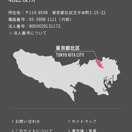
所在地：
〒114-8508 東京都北区王子本町1-15-22
電話番号：
03-3908-1111
（代表）
法人番号：
8000020131172
法人番号について
お問い合わせ
サイトマップ
このサイトについて
著作権・免責