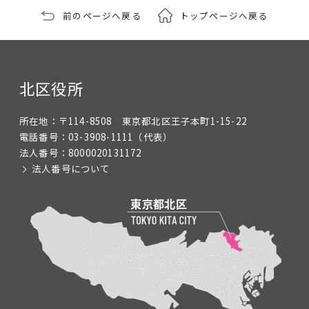
前のページへ戻る
トップページへ戻る
北区役所
所在地：
〒114-8508 東京都北区王子本町1-15-22
電話番号：
03-3908-1111
（代表）
法人番号：
8000020131172
法人番号について