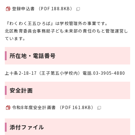
登録申込書 （PDF 188.8KB）
『わくわく王五ひろば』は学校管理外の事業です。
北区教育委員会事務局子ども未来部の責任のもと管理運営し
ています。
所在地・電話番号
上十条2-18-17（王子第五小学校内）電話.03-3905-4880
安全計画
令和8年度安全計画書 （PDF 161.8KB）
添付ファイル