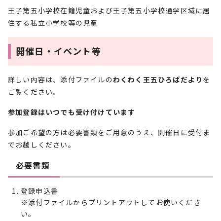
王子第五小学校在籍児童および王子第五小学校通学区域に居
住する私立小学校等の児童
開催日・イベント等
詳しい内容は、添付ファイルの
わくわく王五ひろばだより
を
ご覧ください。
参加登録はいつでも受け付けています
参加ご希望の方は必要書類をご用意のうえ、開催日に受付ま
でお越しください。
必要書類
登録申込書
※添付ファイルからプリントアウトしてお使いくださ
い。