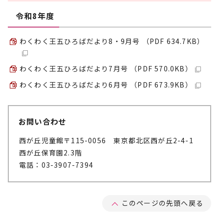
令和8年度
わくわく王五ひろばだより8・9月号 （PDF 634.7KB）
わくわく王五ひろばだより7月号 （PDF 570.0KB）
わくわく王五ひろばだより6月号 （PDF 673.9KB）
お問い合わせ
西が丘児童館
〒115-0056 東京都北区西が丘2-4-1
西が丘保育園2.3階
電話：03-3907-7394
このページの先頭へ戻る