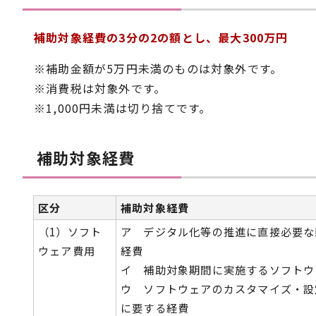
補助対象経費の3分の2の額とし、最大300万円
※補助金額が5万円未満のものは対象外です。
※消費税は対象外です。
※1,000円未満は切り捨てです。
補助対象経費
区分
補助対象経費
（1）ソフト
ア デジタル化等の推進に直接必要な
ウェア費用
経費
イ 補助対象期間に実施するソフトウ
ウ ソフトウェアのカスタマイズ・設
に要する経費