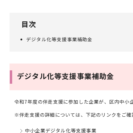
目次
デジタル化等支援事業補助金
デジタル化等支援事業補助金
令和7年度の伴走支援に参加した企業が、区内中小
※伴走支援の詳細については、下記のリンクをご確
中小企業デジタル化等支援事業