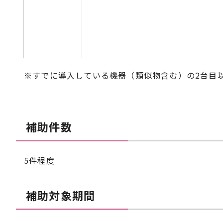
※すでに導入している機器（類似物含む）の2台目
補助件数
5件程度
補助対象期間