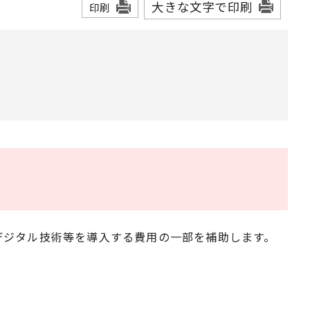
大きな文字で印刷
印刷
デジタル技術等を導入する費用の一部を補助します。