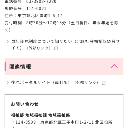
電話番号：03-3908-7280
郵便番号：114-0021
住所：東京都北区岸町1-6-17
受付時間：8時30分～17時15分（土日祝日、年末年始を除
く）
成年後見制度について知りたい（北区社会福祉協議会サ
イト）
（外部リンク）
関連情報
後見ポータルサイト（裁判所）
（外部リンク）
お問い合わせ
福祉部 地域福祉課 地域福祉係
〒114-8508 東京都北区王子本町1-2-11 北区役所