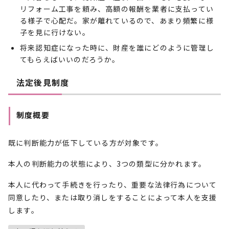
リフォーム工事を頼み、高額の報酬を業者に支払ってい
る様子で心配だ。家が離れているので、あまり頻繁に様
子を見に行けない。
将来認知症になった時に、財産を誰にどのように管理し
てもらえばいいのだろうか。
法定後見制度
制度概要
既に判断能力が低下している方が対象です。
本人の判断能力の状態により、3つの類型に分かれます。
本人に代わって手続きを行ったり、重要な法律行為について
同意したり、または取り消しをすることによって本人を支援
します。