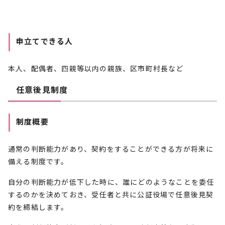
申立てできる人
本人、配偶者、四親等以内の親族、区市町村長など
任意後見制度
制度概要
通常の判断能力があり、契約をすることができる方が将来に
備える制度です。
自分の判断能力が低下した時に、誰にどのようなことを委任
するのかを決めておき、受任者と共に公証役場で任意後見契
約を締結します。