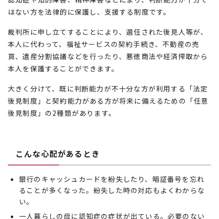
はない方を法律的に保護し、支援する制度です。
裁判所に申し立てすることにより、選任された後見人等が、
本人に代わって、福祉サービスの契約手続き、不動産の売
買、遺産分割協議などを行ったり、悪徳商法や経済搾取から
本人を保護することができます。
大きく分けて、既に判断能力が不十分な方が利用する「法定
後見制度」と契約能力がある方が将来に備えるための「任意
後見制度」の2種類があります。
こんな心配があるとき
銀行のキャッシュカードを紛失したり、暗証番号を忘れ
ることが多くなった。紛失した時の対応もよくわからな
い。
一人暮らしの母に認知症の症状が出ている。必要のない