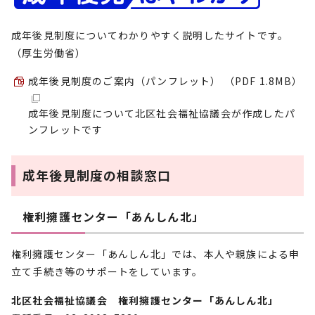
成年後見制度についてわかりやすく説明したサイトです。
（厚生労働省）
成年後見制度のご案内（パンフレット） （PDF 1.8MB）
成年後見制度について北区社会福祉協議会が作成したパ
ンフレットです
成年後見制度の相談窓口
権利擁護センター「あんしん北」
権利擁護センター「あんしん北」では、本人や親族による申
立て手続き等のサポートをしています。
北区社会福祉協議会 権利擁護センター「あんしん北」