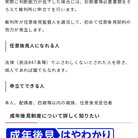
実際に判断能力が低下した場合には、診断書等必要書類をそ
ろえて裁判所に申立てを行います。
裁判所が任意後見監督人を選任して、初めて任意後見契約の
効力が発生します。
任意後見人になれる人
法律（民法847条等）でふさわしくないとされた人を除き、
成人であれば誰でもなれます。
申立てできる人
本人、配偶者、四親等以内の親族、任意後見受任者
成年後見制度について詳しく知りたい