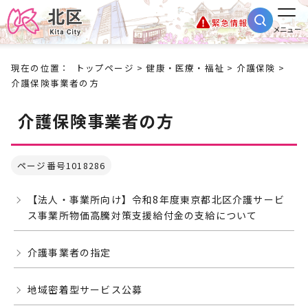
緊急情報
メニュー
現在の位置：
トップページ
>
健康・医療・福祉
>
介護保険
>
介護保険事業者の方
介護保険事業者の方
ページ番号1018286
【法人・事業所向け】令和8年度東京都北区介護サービ
ス事業所物価高騰対策支援給付金の支給について
介護事業者の指定
地域密着型サービス公募