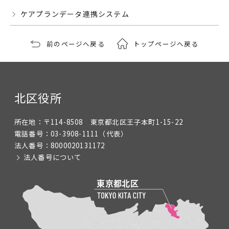
ケアプランデータ連携システム
前のページへ戻る
トップページへ戻る
北区役所
所在地：
〒114-8508 東京都北区王子本町1-15-22
電話番号：
03-3908-1111
（代表）
法人番号：
8000020131172
法人番号について