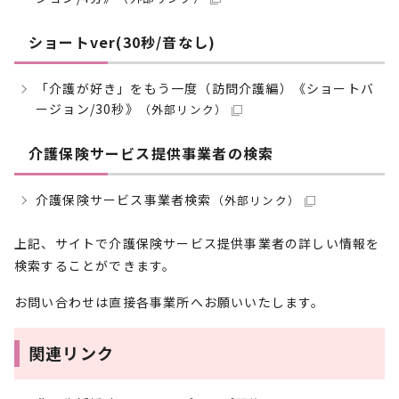
ショートver(30秒/音なし)
「介護が好き」をもう一度（訪問介護編）《ショートバ
ージョン/30秒》
（外部リンク）
介護保険サービス提供事業者の検索
介護保険サービス事業者検索
（外部リンク）
上記、サイトで介護保険サービス提供事業者の詳しい情報を
検索することができます。
お問い合わせは直接各事業所へお願いいたします。
関連リンク