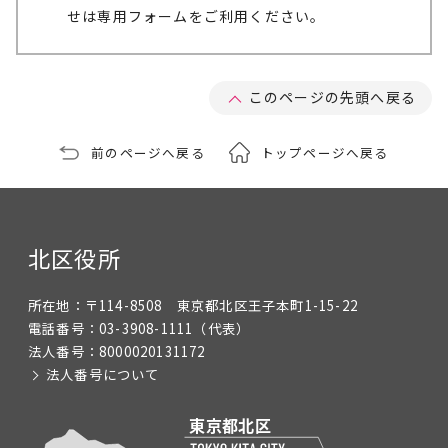
せは専用フォームをご利用ください。
このページの先頭へ戻る
前のページへ戻る
トップページへ戻る
北区役所
所在地：
〒114-8508 東京都北区王子本町1-15-22
電話番号：
03-3908-1111
（代表）
法人番号：
8000020131172
法人番号について