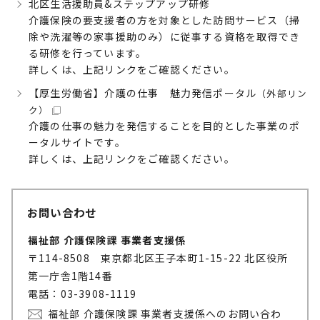
北区生活援助員&ステップアップ研修
介護保険の要支援者の方を対象とした訪問サービス（掃
除や洗濯等の家事援助のみ）に従事する資格を取得でき
る研修を行っています。
詳しくは、上記リンクをご確認ください。
【厚生労働省】介護の仕事 魅力発信ポータル
（外部リン
ク）
介護の仕事の魅力を発信することを目的とした事業のポ
ータルサイトです。
詳しくは、上記リンクをご確認ください。
お問い合わせ
福祉部 介護保険課 事業者支援係
〒114-8508 東京都北区王子本町1-15-22 北区役所
第一庁舎1階14番
電話：03-3908-1119
福祉部 介護保険課 事業者支援係へのお問い合わ