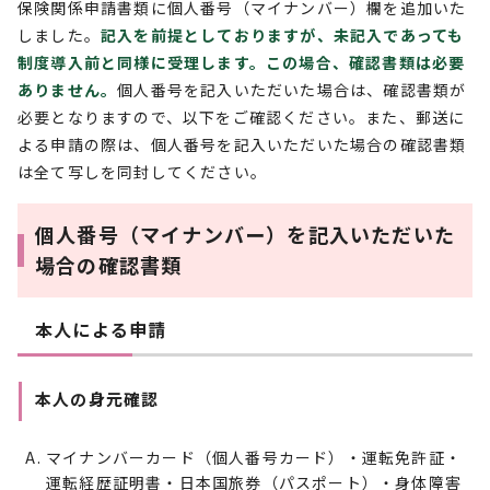
保険関係申請書類に個人番号（マイナンバー）欄を追加いた
しました。
記入を前提としておりますが、未記入であっても
制度導入前と同様に受理します。この場合、確認書類は必要
ありません。
個人番号を記入いただいた場合は、確認書類が
必要となりますので、以下をご確認ください。また、郵送に
よる申請の際は、個人番号を記入いただいた場合の確認書類
は全て写しを同封してください。
個人番号（マイナンバー）を記入いただいた
場合の確認書類
本人による申請
本人の身元確認
マイナンバーカード（個人番号カード）・運転免許証・
運転経歴証明書・日本国旅券（パスポート）・身体障害