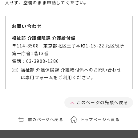
入せず、空欄のまま申請してください。
お問い合わせ
福祉部 介護保険課 介護給付係
〒114-8508 東京都北区王子本町1-15-22 北区役所
第一庁舎1階13番
電話：03-3908-1286
福祉部 介護保険課 介護給付係へのお問い合わせ
は専用フォームをご利用ください。
このページの先頭へ戻る
前のページへ戻る
トップページへ戻る