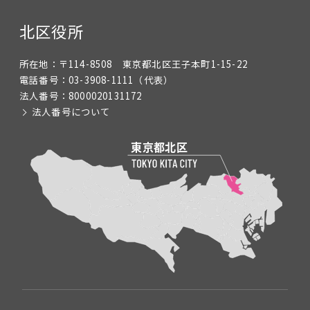
北区役所
所在地：
〒114-8508 東京都北区王子本町1-15-22
電話番号：
03-3908-1111
（代表）
法人番号：
8000020131172
法人番号について