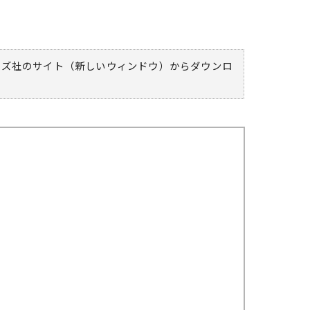
ムズ社のサイト（新しいウィンドウ）
からダウンロ