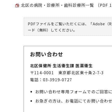
北区の病院・診療所・歯科診療所一覧 （PDF 1
PDFファイルをご覧いただくには、「Adobe（R
ード（無料）してください。
お問い合わせ
北区保健所 生活衛生課 医薬衛生
〒114-0001 東京都北区東十条2-7-3
電話：03-3919-0727
お問い合わせ専用フォームでのご回答
お急ぎの方は、お電話にてお問い合わ