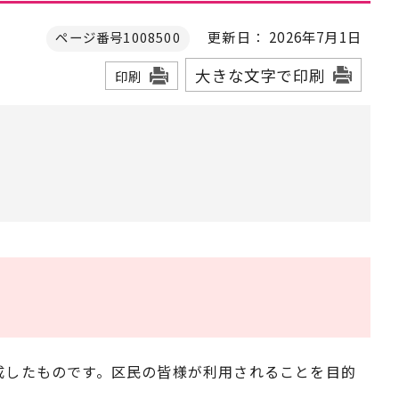
更新日： 2026年7月1日
ページ番号1008500
大きな文字で印刷
印刷
作成したものです。区民の皆様が利用されることを目的