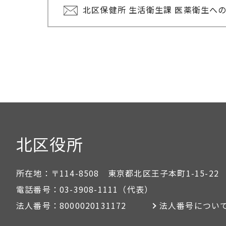
北区保健所 生活衛生課 医薬衛生へ
北区役所
所在地：
〒114-8508 東京都北区王子本町1-15-22
電話番号：
03-3908-1111
（代表）
法人番号：
8000020131172
法人番号につい