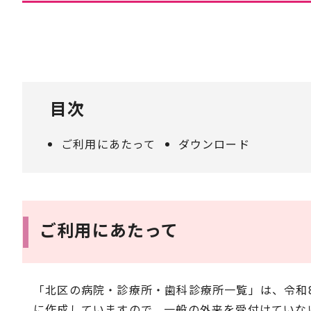
目次
ご利用にあたって
ダウンロード
ご利用にあたって
「北区の病院・診療所・歯科診療所一覧」は、令和8
に作成していますので、一般の外来を受付けていな