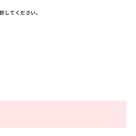
診してください。