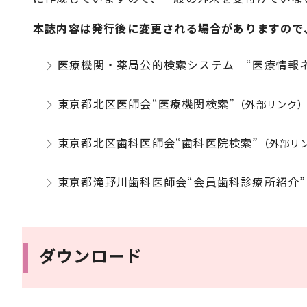
本誌内容は発行後に変更される場合がありますので
医療機関・薬局公的検索システム “医療情報
東京都北区医師会“医療機関検索”
（外部リンク
東京都北区歯科医師会“歯科医院検索”
（外部リ
東京都滝野川歯科医師会“会員歯科診療所紹介”
ダウンロード