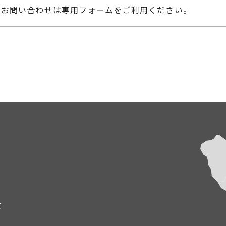
のお問い合わせは専用フォームをご利用ください。
て