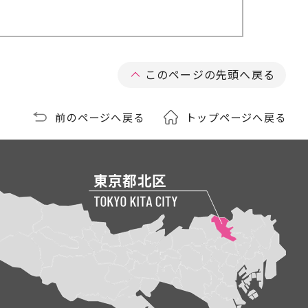
このページの先頭へ戻る
前のページへ戻る
トップページへ戻る