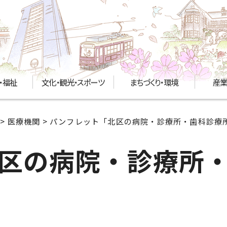
・福祉
文化・観光・スポーツ
まちづくり・環境
産業
>
医療機関
> パンフレット「北区の病院・診療所・歯科診療
区の病院・診療所