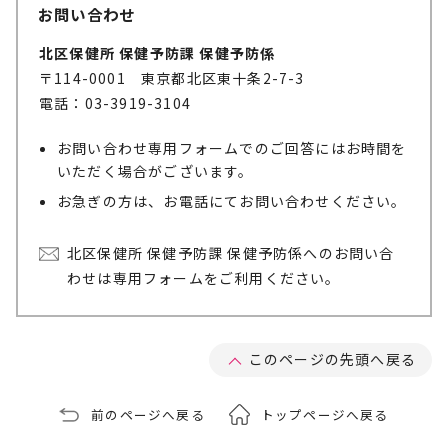
お問い合わせ
北区保健所 保健予防課 保健予防係
〒114-0001 東京都北区東十条2-7-3
電話：03-3919-3104
お問い合わせ専用フォームでのご回答にはお時間を
いただく場合がございます。
お急ぎの方は、お電話にてお問い合わせください。
北区保健所 保健予防課 保健予防係へのお問い合
わせは専用フォームをご利用ください。
このページの先頭へ戻る
前のページへ戻る
トップページへ戻る