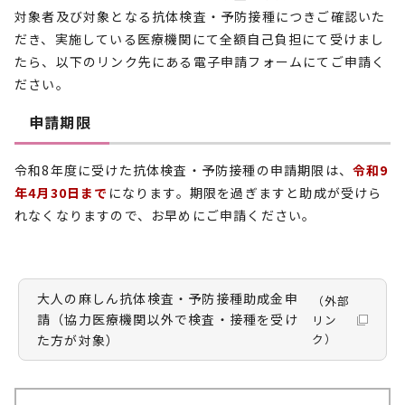
対象者及び対象となる抗体検査・予防接種につきご確認いた
だき、実施している医療機関にて全額自己負担にて受けまし
たら、以下のリンク先にある電子申請フォームにてご申請く
ださい。
申請期限
令和8年度に受けた抗体検査・予防接種の申請期限は、
令和9
年4月30日まで
になります。期限を過ぎますと助成が受けら
れなくなりますので、お早めにご申請ください。
大人の麻しん抗体検査・予防接種助成金申
（外部
請（協力医療機関以外で検査・接種を受け
リン
ク）
た方が対象）