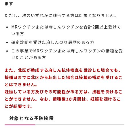
ます
ただし、次のいずれかに該当する方は対象となりません。
MRワクチンまたは麻しんワクチンを合計2回以上受けて
いる方
確定診断を受けた麻しんのり患歴のある方
この事業でMRワクチンまたは麻しんワクチンの接種を受
けたことがある方
また、北区が助成する麻しん抗体検査を受診した場合でも、
接種日までに北区から転出した場合は接種の補助を受けるこ
とはできません。
妊娠している方及びその可能性がある方は、接種を受けるこ
とができません。なお、接種後2か月間は、妊娠を避けるこ
とが必要です。
対象となる予防接種