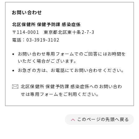
お問い合わせ
北区保健所 保健予防課 感染症係
〒114-0001 東京都北区東十条2-7-3
電話：03-3919-3102
お問い合わせ専用フォームでのご回答にはお時間を
いただく場合がございます。
お急ぎの方は、お電話にてお問い合わせください。
北区保健所 保健予防課 感染症係へのお問い合わ
せは専用フォームをご利用ください。
このページの先頭へ戻る