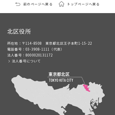
前のページへ戻る
トップページへ戻る
北区役所
所在地：
〒114-8508 東京都北区王子本町1-15-22
電話番号：
03-3908-1111
（代表）
法人番号：
8000020131172
法人番号について