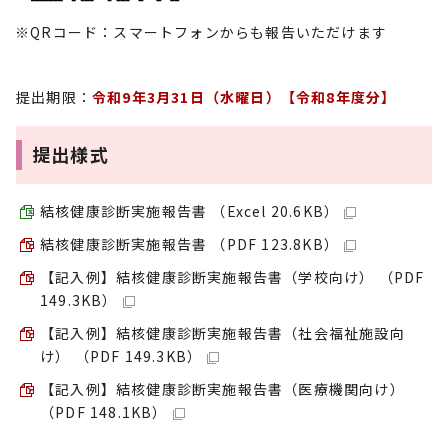
※QRコード：スマートフォンからも報告いただけます
提出期限：
令和9年3月31日（水曜日）【令和8年度分】
提出様式
結核健康診断実施報告書 （Excel 20.6KB）
結核健康診断実施報告書 （PDF 123.8KB）
【記入例】結核健康診断実施報告書（学校向け） （PDF
149.3KB）
【記入例】結核健康診断実施報告書（社会福祉施設向
け） （PDF 149.3KB）
【記入例】結核健康診断実施報告書（医療機関向け）
（PDF 148.1KB）