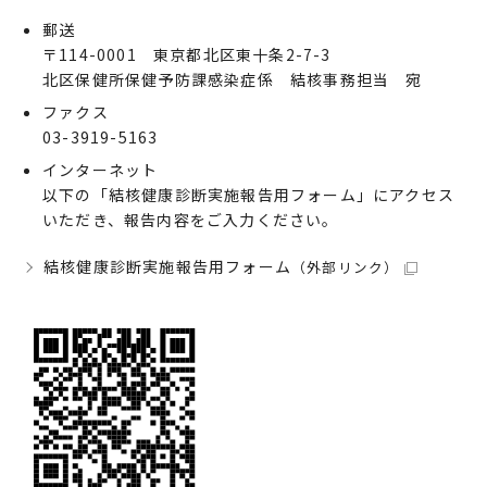
郵送
〒114-0001 東京都北区東十条2-7-3
北区保健所保健予防課感染症係 結核事務担当 宛
ファクス
03-3919-5163
インターネット
以下の「結核健康診断実施報告用フォーム」にアクセス
いただき、報告内容をご入力ください。
結核健康診断実施報告用フォーム
（外部リンク）