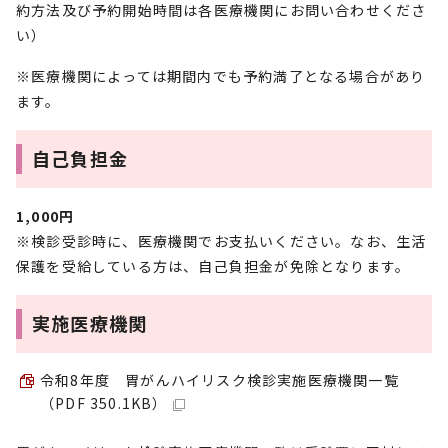
約方法及び予約開始時間は各医療機関にお問い合わせくださ
い）
※医療機関によっては期間内でも予約満了となる場合があり
ます。
自己負担金
1,000円
※検診受診時に、医療機関でお支払いください。なお、生活
保護を受給している方は、自己負担金が免除となります。
実施医療機関
令和8年度 胃がんハイリスク検診実施医療機関一覧
（PDF 350.1KB）