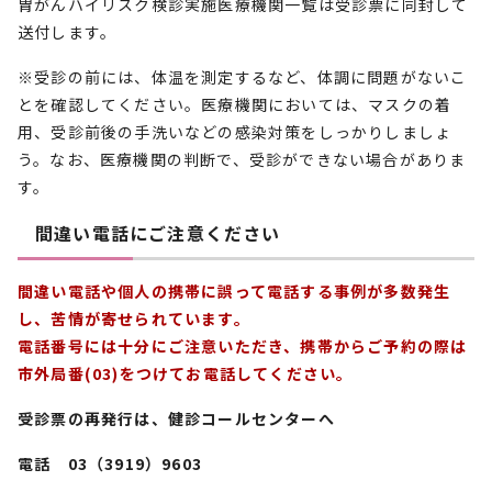
胃がんハイリスク検診実施医療機関一覧は受診票に同封して
送付します。
※受診の前には、体温を測定するなど、体調に問題がないこ
とを確認してください。医療機関においては、マスクの着
用、受診前後の手洗いなどの感染対策をしっかりしましょ
う。なお、医療機関の判断で、受診ができない場合がありま
す。
間違い電話にご注意ください
間違い電話や個人の携帯に誤って電話する事例が多数発生
し、苦情が寄せられています。
電話番号には十分にご注意いただき、携帯からご予約の際は
市外局番(03)をつけてお電話してください。
受診票の再発行は、健診コールセンターへ
電話 03（3919）9603