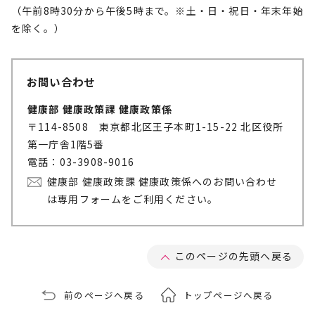
（午前8時30分から午後5時まで。※土・日・祝日・年末年始
を除く。）
お問い合わせ
健康部 健康政策課 健康政策係
〒114-8508 東京都北区王子本町1-15-22 北区役所
第一庁舎1階5番
電話：03-3908-9016
健康部 健康政策課 健康政策係へのお問い合わせ
は専用フォームをご利用ください。
このページの先頭へ戻る
前のページへ戻る
トップページへ戻る