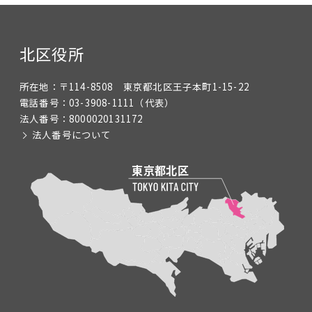
北区役所
所在地：
〒114-8508 東京都北区王子本町1-15-22
電話番号：
03-3908-1111
（代表）
法人番号：
8000020131172
法人番号について