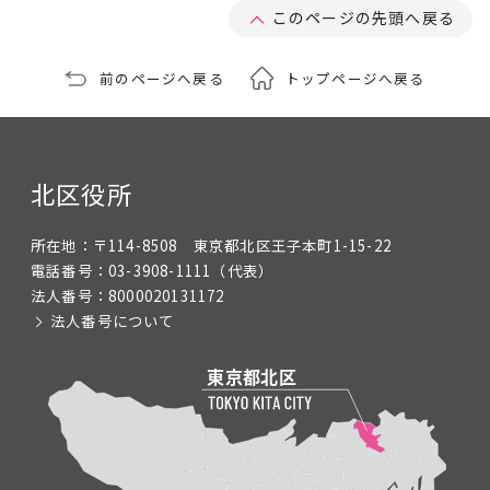
このページの先頭へ戻る
前のページへ戻る
トップページへ戻る
北区役所
所在地：
〒114-8508 東京都北区王子本町1-15-22
電話番号：
03-3908-1111
（代表）
法人番号：
8000020131172
法人番号について