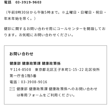
電話 03-3919-9603
（午前8時30分から午後5時まで。※土曜日・日曜日・祝日・
年末年始を除く。）
健診に関するお問い合わせ用にコールセンターを開設してお
ります。お気軽にお問い合わせください。
お問い合わせ
健康部 健康政策課 健康政策係
〒114-8508 東京都北区王子本町1-15-22 北区役所
第一庁舎1階5番
電話：03-3908-9016
健康部 健康政策課 健康政策係へのお問い合わせ
は専用フォームをご利用ください。