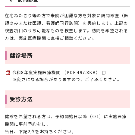
在宅ねたきり等の方で来院が困難な方を対象に訪問診査（医
師のみまたは医師、看護師同行訪問）を実施します。上記の
検査項目のうち可能なものを検査します。訪問を希望される
方は、実施医療機関に直接ご相談ください。
健診場所
令和8年度実施医療機関 （PDF 497.8KB）
※変更になる場合がありますので、ご了承ください。
受診方法
健診を希望される方は、予約開始日以降（※1）に実施医療
機関に事前予約をし、
当日、下記2点をお持ちください。