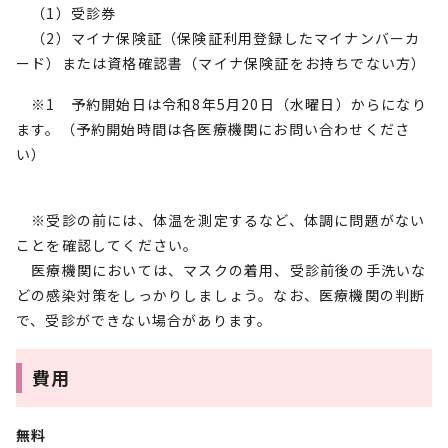
（1）受診券
（2）マイナ保険証（保険証利用登録したマイナンバーカ
ード）または資格確認書（マイナ保険証をお持ちでない方）
※1 予約開始日は令和8年5月20日（水曜日）からになり
ます。（予約開始時間は各医療機関にお問い合わせくださ
い）
※受診の前には、体温を測定するなど、体調に問題がない
ことを確認してください。
医療機関においては、マスクの着用、受診前後の手洗いな
どの感染対策をしっかりしましょう。なお、医療機関の判断
で、受診ができない場合があります。
費用
無料