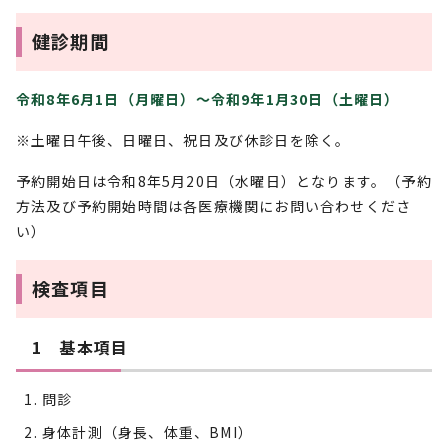
健診期間
令和8年6月1日（月曜日）～令和9年1月30日（土曜日）
※土曜日午後、日曜日、祝日及び休診日を除く。
予約開始日は令和8年5月20日（水曜日）となります。（予約
方法及び予約開始時間は各医療機関にお問い合わせくださ
い）
検査項目
1 基本項目
問診
身体計測（身長、体重、BMI）