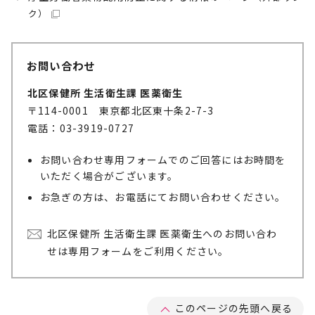
ク）
お問い合わせ
北区保健所 生活衛生課 医薬衛生
〒114-0001 東京都北区東十条2-7-3
電話：03-3919-0727
お問い合わせ専用フォームでのご回答にはお時間を
いただく場合がございます。
お急ぎの方は、お電話にてお問い合わせください。
北区保健所 生活衛生課 医薬衛生へのお問い合わ
せは専用フォームをご利用ください。
このページの先頭へ戻る