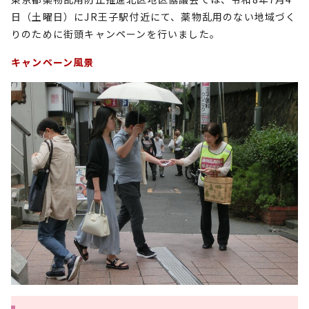
日（土曜日）にJR王子駅付近にて、薬物乱用のない地域づく
りのために街頭キャンペーンを行いました。
キャンペーン風景