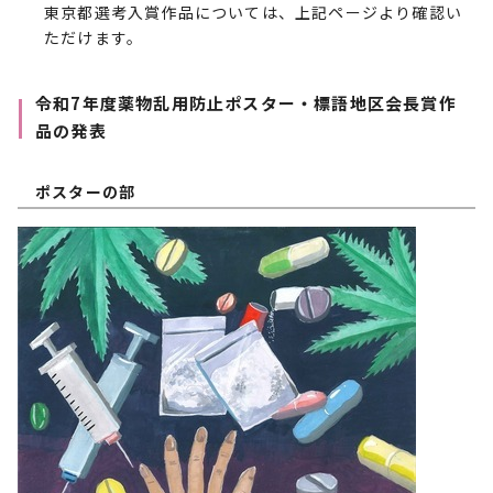
東京都選考入賞作品については、上記ページより確認い
ただけます。
令和7年度薬物乱用防止ポスター・標語地区会長賞作
品の発表
ポスターの部