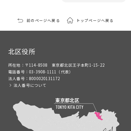
前のページへ戻る
トップページへ戻る
北区役所
所在地：
〒114-8508 東京都北区王子本町1-15-22
電話番号：
03-3908-1111
（代表）
法人番号：
8000020131172
法人番号について