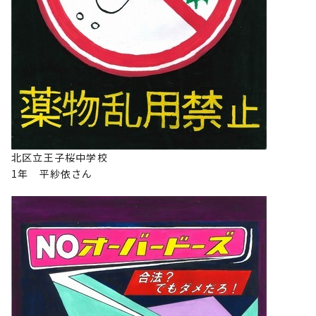
北区立王子桜中学校
1年 平紗依さん