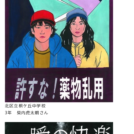
北区立桐ケ丘中学校
3年 柴内虎太朗さん