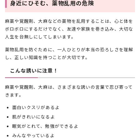
身近にひそむ、薬物乱用の危険
麻薬や覚醒剤、大麻などの薬物を乱用することは、心と体を
ボロボロにするだけでなく、友達や家族を巻き込み、大切な
人生を台無しにしてしまいます。
薬物乱用を防ぐために、一人ひとりが本当の恐ろしさを理解
し、正しい知識を持つことが大切です。
こんな誘いに注意！
麻薬や覚醒剤、大麻は、さまざまな誘いの言葉で忍び寄って
きます。
面白いクスリがあるよ
肌がきれいになるよ
眠気がとれて、勉強ができるよ
みんなやっているよ