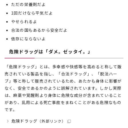
ただの栄養剤だよ
1回だけなら平気だよ
やせられるよ
合法の国もあるから安全だよ
依存にならないよ
危険ドラッグは「ダメ。ゼッタイ。」
「危険ドラッグ」とは、多幸感や快感等を高めると称して販
売されている製品を指し、「合法ドラッグ」、「脱法ハー
ブ」等と称して販売されているため、あたかも身体に影響が
なく、安全であるかのように誤解されています。しかし実際
は、麻薬や覚醒剤より身体に危険な成分が含まれていること
があり、乱用による死亡事故をまねくことがある危険なもの
です。
危険ドラッグ
（外部リンク）