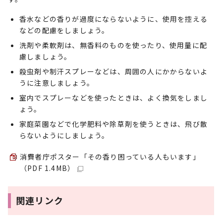
香水などの香りが過度にならないように、使用を控える
などの配慮をしましょう。
洗剤や柔軟剤は、無香料のものを使ったり、使用量に配
慮しましょう。
殺虫剤や制汗スプレーなどは、周囲の人にかからないよ
うに注意しましょう。
室内でスプレーなどを使ったときは、よく換気をしまし
ょう。
家庭菜園などで化学肥料や除草剤を使うときは、飛び散
らないようにしましょう。
消費者庁ポスター「その香り困っている人もいます」
（PDF 1.4MB）
関連リンク