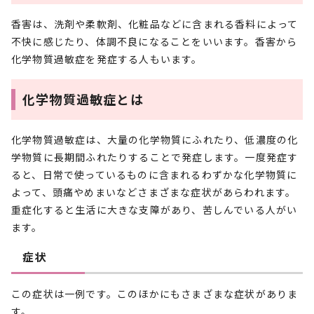
香害は、洗剤や柔軟剤、化粧品などに含まれる香料によって
不快に感じたり、体調不良になることをいいます。香害から
化学物質過敏症を発症する人もいます。
化学物質過敏症とは
化学物質過敏症は、大量の化学物質にふれたり、低濃度の化
学物質に長期間ふれたりすることで発症します。一度発症す
ると、日常で使っているものに含まれるわずかな化学物質に
よって、頭痛やめまいなどさまざまな症状があらわれます。
重症化すると生活に大きな支障があり、苦しんでいる人がい
ます。
症状
この症状は一例です。このほかにもさまざまな症状がありま
す。