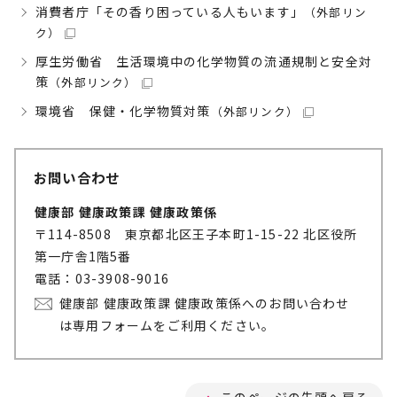
消費者庁「その香り困っている人もいます」
（外部リン
ク）
厚生労働省 生活環境中の化学物質の流通規制と安全対
策
（外部リンク）
環境省 保健・化学物質対策
（外部リンク）
お問い合わせ
健康部 健康政策課 健康政策係
〒114-8508 東京都北区王子本町1-15-22 北区役所
第一庁舎1階5番
電話：03-3908-9016
健康部 健康政策課 健康政策係へのお問い合わせ
は専用フォームをご利用ください。