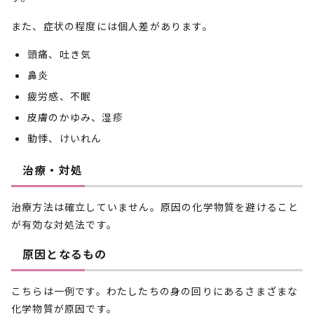
また、症状の程度には個人差があります。
頭痛、吐き気
鼻炎
疲労感、不眠
皮膚のかゆみ、湿疹
動悸、けいれん
治療・対処
治療方法は確立していません。原因の化学物質を避けること
が有効な対処法です。
原因となるもの
こちらは一例です。わたしたちの身の回りにあるさまざまな
化学物質が原因です。