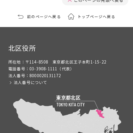
このページの先頭へ戻る
前のページへ戻る
トップページへ戻る
北区役所
所在地：
〒114-8508 東京都北区王子本町1-15-22
電話番号：
03-3908-1111
（代表）
法人番号：
8000020131172
法人番号について