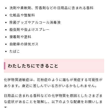
洗剤や柔軟剤、芳香剤などの日用品に含まれる香料
化粧品や整髪料
除菌グッズやアルコール消毒液
殺虫剤や虫よけスプレー
接着剤や塗料
自動車の排気ガス
たばこ
わたしたちにできること
化学物質過敏症は、花粉症のように誰もが発症する可能性が
あります。身近に苦しんでいる方がいるかもしれません。
日用品に含まれる香料などの化学物質を原因としたさまざま
な症状があることを理解し、以下のような配慮をお願いしま
す。